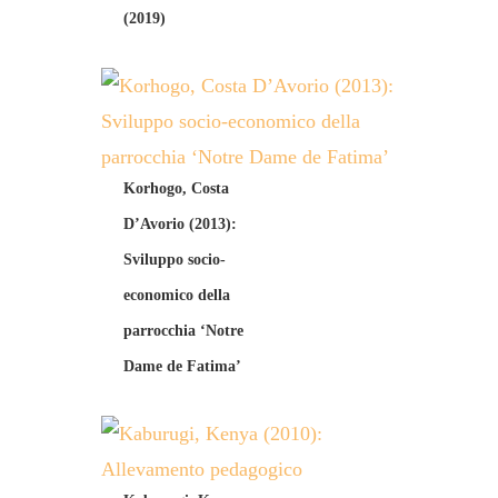
(2019)
Korhogo, Costa
D’Avorio (2013):
Sviluppo socio-
economico della
parrocchia ‘Notre
Dame de Fatima’