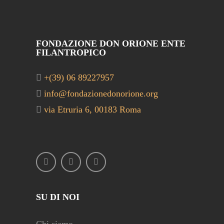
FONDAZIONE DON ORIONE ENTE
FILANTROPICO
+(39) 06 89227957
info@fondazionedonorione.org
via Etruria 6, 00183 Roma
SU DI NOI