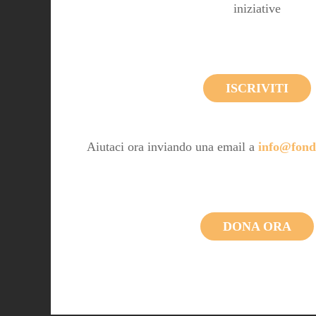
iniziative
ISCRIVITI
Aiutaci ora inviando una email a
info@fond
DONA ORA