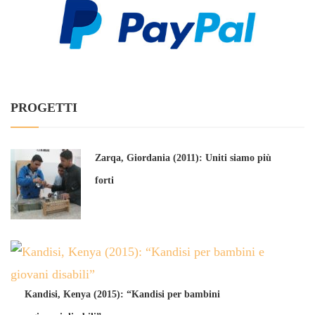
PROGETTI
Zarqa, Giordania (2011): Uniti siamo più
forti
Kandisi, Kenya (2015): “Kandisi per bambini