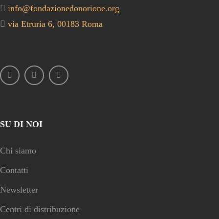
info@fondazionedonorione.org
via Etruria 6, 00183 Roma
SU DI NOI
Chi siamo
Contatti
Newsletter
Centri di distribuzione