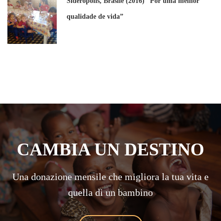
Sideropolis, Brasile (2016) “Por uma melhor
qualidade de vida”
CAMBIA UN DESTINO
Una donazione mensile che migliora la tua vita e
quella di un bambino