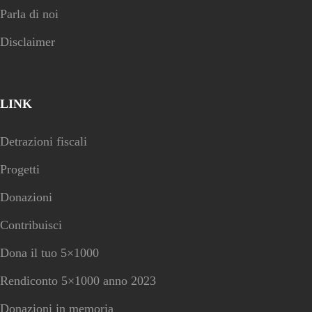
Parla di noi
Disclaimer
LINK
Detrazioni fiscali
Progetti
Donazioni
Contribuisci
Dona il tuo 5×1000
Rendiconto 5×1000 anno 2023
Donazioni in memoria