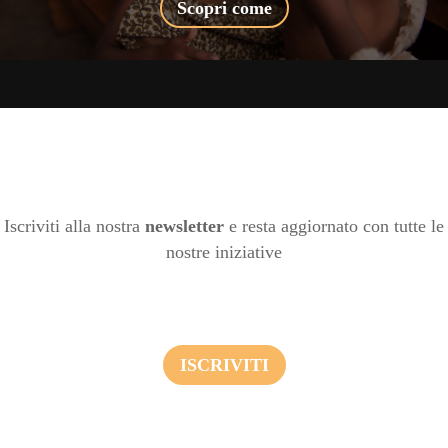
Scopri come
Iscriviti alla nostra
newsletter
e resta aggiornato con tutte le
nostre iniziative
ISCRIVITI