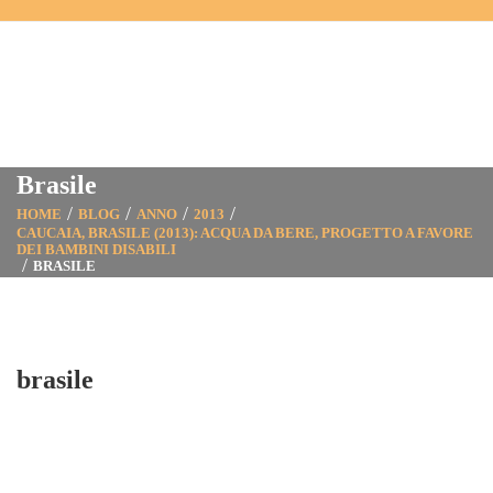
Brasile
HOME
BLOG
ANNO
2013
CAUCAIA, BRASILE (2013): ACQUA DA BERE, PROGETTO A FAVORE
DEI BAMBINI DISABILI
BRASILE
brasile