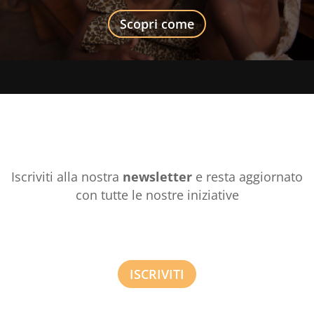
Scopri come
Iscriviti alla nostra
newsletter
e resta aggiornato
con tutte le nostre iniziative
ISCRIVITI