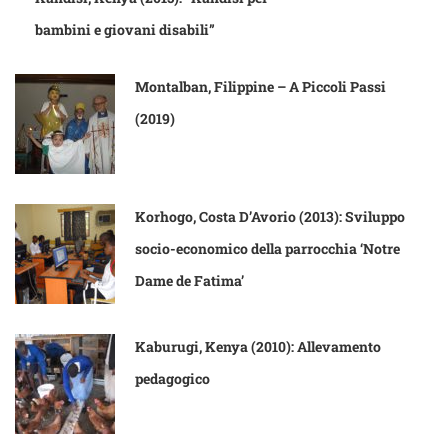
bambini e giovani disabili”
Montalban, Filippine – A Piccoli Passi
(2019)
Korhogo, Costa D’Avorio (2013): Sviluppo
socio-economico della parrocchia ‘Notre
Dame de Fatima’
Kaburugi, Kenya (2010): Allevamento
pedagogico