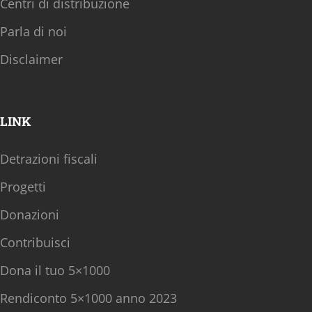
Centri di distribuzione
Parla di noi
Disclaimer
LINK
Detrazioni fiscali
Progetti
Donazioni
Contribuisci
Dona il tuo 5×1000
Rendiconto 5×1000 anno 2023