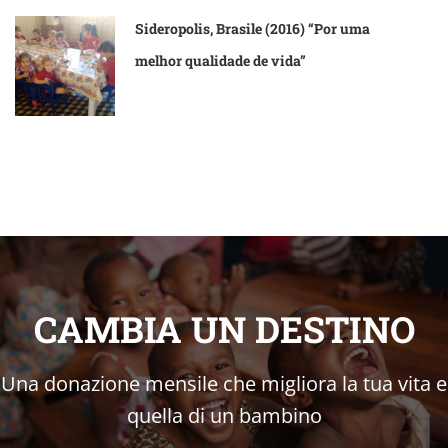
Sideropolis, Brasile (2016) “Por uma
melhor qualidade de vida”
CAMBIA UN DESTINO
Una donazione mensile che migliora la tua vita e
quella di un bambino