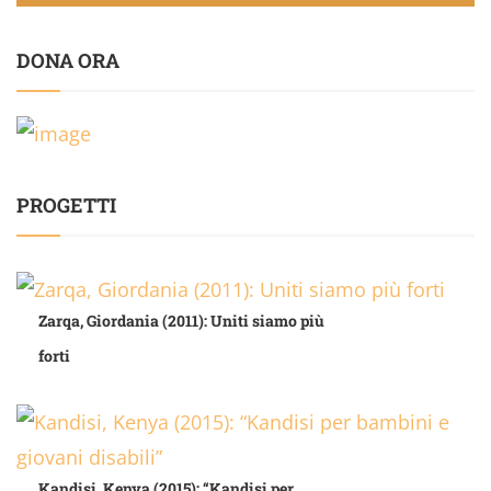
DONA ORA
PROGETTI
Zarqa, Giordania (2011): Uniti siamo più
forti
Kandisi, Kenya (2015): “Kandisi per