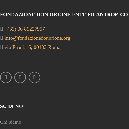
FONDAZIONE DON ORIONE ENTE FILANTROPICO
+(39) 06 89227957
info@fondazionedonorione.org
via Etruria 6, 00183 Roma
SU DI NOI
Chi siamo