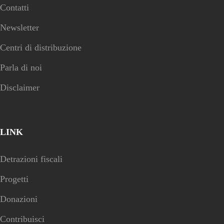
Contatti
Newsletter
Centri di distribuzione
Parla di noi
Disclaimer
LINK
Detrazioni fiscali
Progetti
Donazioni
Contribuisci