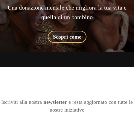
Una donazione mensile che migliora la tua vita e
quella di un bambino
Scopri come
Iscriviti alla nostra
newsletter
e resta aggiornato con tutte le
nostre iniziative