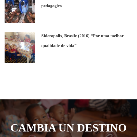
pedagogico
Sideropolis, Brasile (2016) “Por uma melhor
qualidade de vida”
CAMBIA UN DESTINO