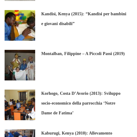
Kandisi, Kenya (2015): “Kandisi per bambini
e giovani disabili”
Montalban, Filippine – A Piccoli Passi (2019)
Korhogo, Costa D’Avorio (2013): Sviluppo
socio-economico della parrocchia ‘Notre
Dame de Fatima’
Kaburugi, Kenya (2010): Allevamento