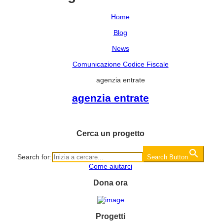
Home
Blog
News
Comunicazione Codice Fiscale
agenzia entrate
agenzia entrate
Cerca un progetto
Search for:
Search Button
Come aiutarci
Dona ora
Progetti