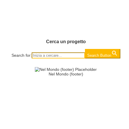
Cerca un progetto
Search for:
Search Button
Nel Mondo (footer)