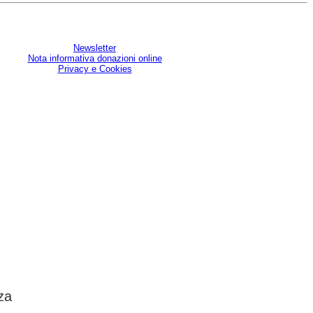
Newsletter
Nota informativa donazioni online
Privacy e Cookies
U
za