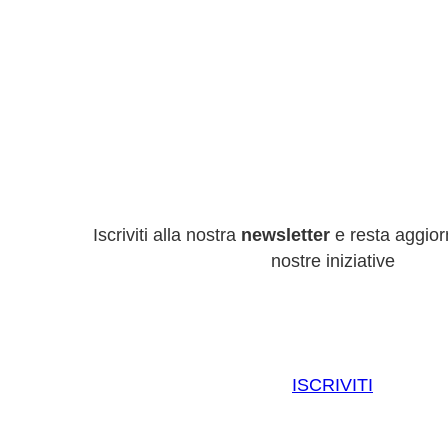
Iscriviti alla nostra
newsletter
e resta aggiorn
nostre iniziative
ISCRIVITI