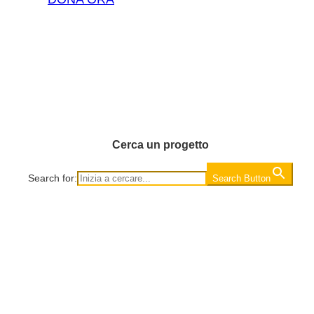
Cerca un progetto
Search for:
Search Button