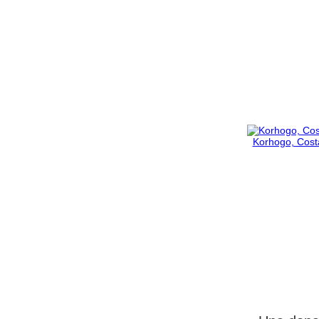
Korhogo, Costa