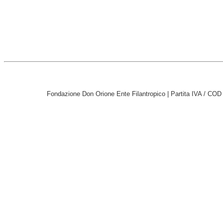
Fondazione Don Orione Ente Filantropico | Partita IVA / CO