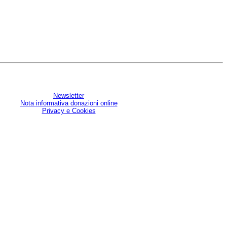
Newsletter
Nota informativa donazioni online
Privacy e Cookies