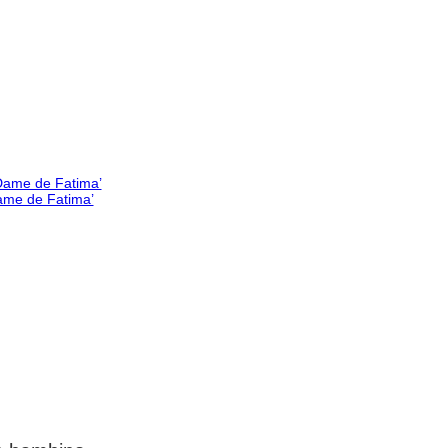
Dame de Fatima’