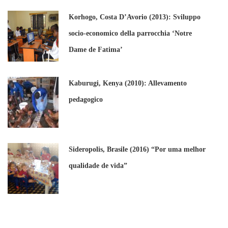
Korhogo, Costa D’Avorio (2013): Sviluppo
socio-economico della parrocchia ‘Notre
Dame de Fatima’
Kaburugi, Kenya (2010): Allevamento
pedagogico
Sideropolis, Brasile (2016) “Por uma melhor
qualidade de vida”