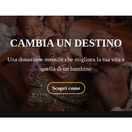
CAMBIA UN DESTINO
Una donazione mensile che migliora la tua vita e
quella di un bambino
Scopri come