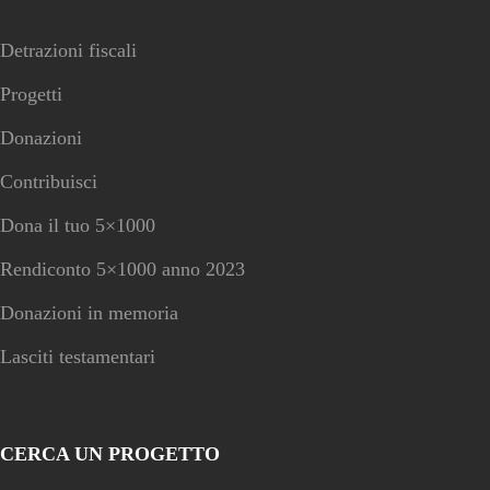
Detrazioni fiscali
Progetti
Donazioni
Contribuisci
Dona il tuo 5×1000
Rendiconto 5×1000 anno 2023
Donazioni in memoria
Lasciti testamentari
CERCA UN PROGETTO