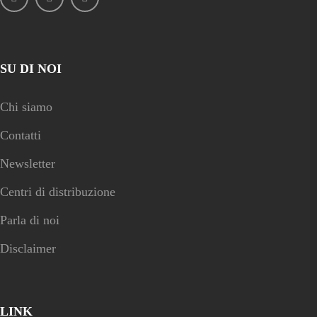
SU DI NOI
Chi siamo
Contatti
Newsletter
Centri di distribuzione
Parla di noi
Disclaimer
LINK