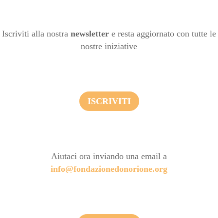
Iscriviti alla nostra
newsletter
e resta aggiornato con tutte le
nostre iniziative
ISCRIVITI
Aiutaci ora inviando una email a
info@fondazionedonorione.org