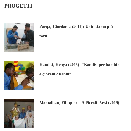
PROGETTI
Zarqa, Giordania (2011): Uniti siamo più
forti
Kandisi, Kenya (2015): “Kandisi per bambini
e giovani disabili”
Montalban, Filippine – A Piccoli Passi (2019)