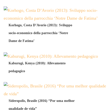
Korhogo, Costa D’Avorio (2013): Sviluppo
socio-economico della parrocchia ‘Notre
Dame de Fatima’
Kaburugi, Kenya (2010): Allevamento
pedagogico
Sideropolis, Brasile (2016) “Por uma melhor
qualidade de vida”