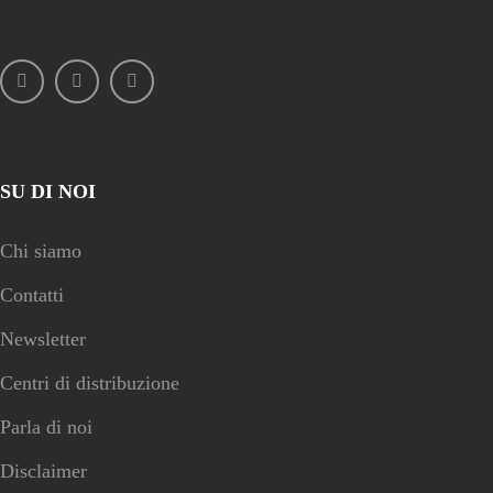
SU DI NOI
Chi siamo
Contatti
Newsletter
Centri di distribuzione
Parla di noi
Disclaimer