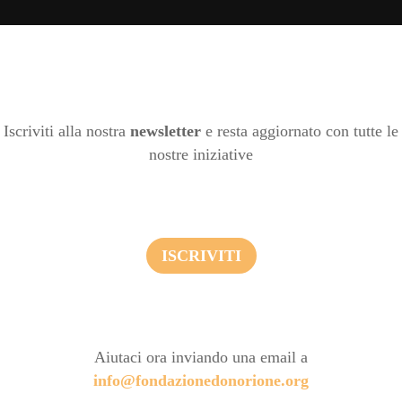
Iscriviti alla nostra
newsletter
e resta aggiornato con tutte le
nostre iniziative
ISCRIVITI
Aiutaci ora inviando una email a
info@fondazionedonorione.org