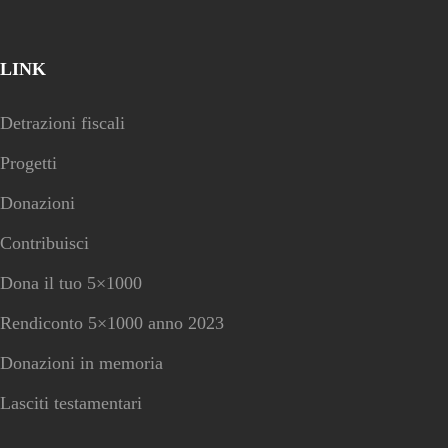
LINK
Detrazioni fiscali
Progetti
Donazioni
Contribuisci
Dona il tuo 5×1000
Rendiconto 5×1000 anno 2023
Donazioni in memoria
Lasciti testamentari