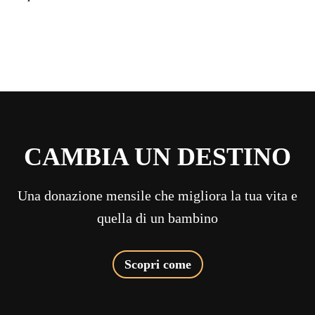
CAMBIA UN DESTINO
Una donazione mensile che migliora la tua vita e
quella di un bambino
Scopri come