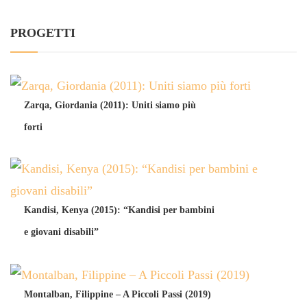
PROGETTI
Zarqa, Giordania (2011): Uniti siamo più
forti
Kandisi, Kenya (2015): “Kandisi per bambini
e giovani disabili”
Montalban, Filippine – A Piccoli Passi (2019)