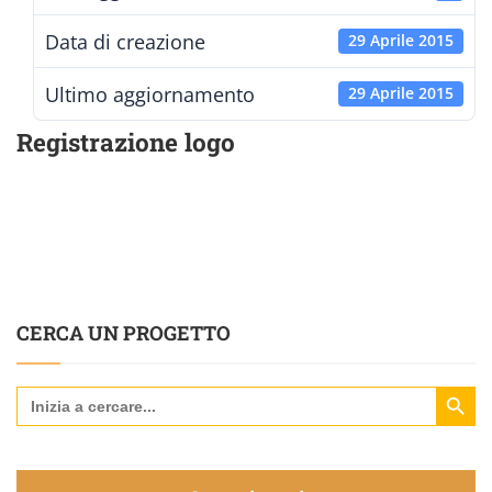
Data di creazione
29 Aprile 2015
Ultimo aggiornamento
29 Aprile 2015
Registrazione logo
CERCA UN PROGETTO
Search Butt
Search
for: