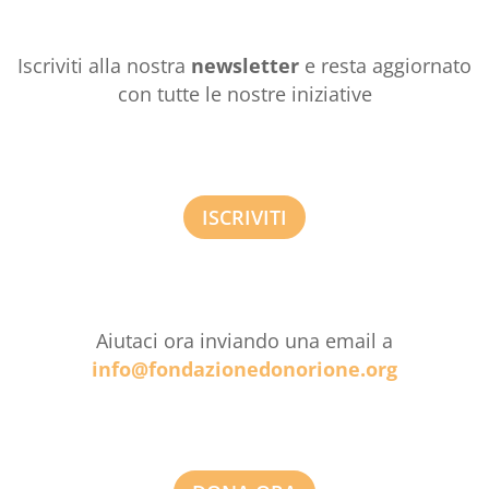
Iscriviti alla nostra
newsletter
e resta aggiornato
con tutte le nostre iniziative
ISCRIVITI
Aiutaci ora inviando una email a
info@fondazionedonorione.org