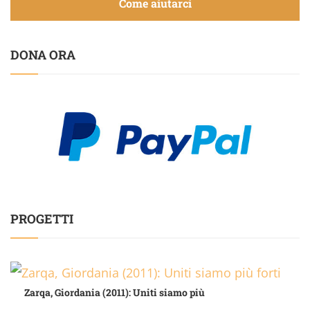
Come aiutarci
DONA ORA
PROGETTI
Zarqa, Giordania (2011): Uniti siamo più