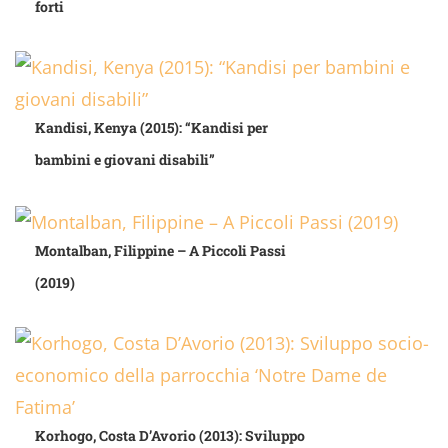
forti
Kandisi, Kenya (2015): “Kandisi per
bambini e giovani disabili”
Montalban, Filippine – A Piccoli Passi
(2019)
Korhogo, Costa D’Avorio (2013): Sviluppo