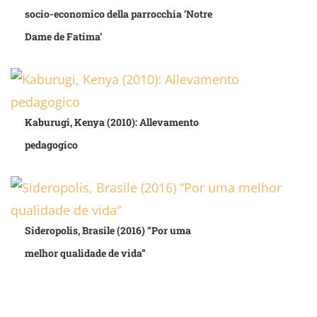
socio-economico della parrocchia ‘Notre
Dame de Fatima’
Kaburugi, Kenya (2010): Allevamento
pedagogico
Sideropolis, Brasile (2016) “Por uma
melhor qualidade de vida”