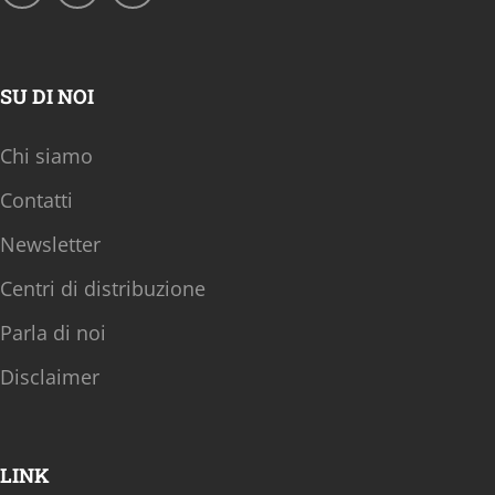
SU DI NOI
Chi siamo
Contatti
Newsletter
Centri di distribuzione
Parla di noi
Disclaimer
LINK