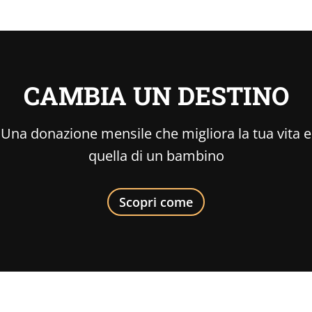
CAMBIA UN DESTINO
Una donazione mensile che migliora la tua vita e
quella di un bambino
Scopri come