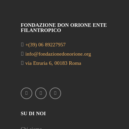
FONDAZIONE DON ORIONE ENTE
FILANTROPICO
+(39) 06 89227957
info@fondazionedonorione.org
via Etruria 6, 00183 Roma
SU DI NOI