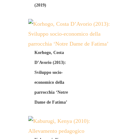
(2019)
Korhogo, Costa
D’Avorio (2013):
Sviluppo socio-
economico della
parrocchia ‘Notre
Dame de Fatima’