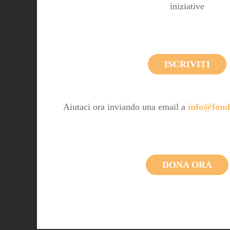
iniziative
ISCRIVITI
Aiutaci ora inviando una email a
info@fond
DONA ORA