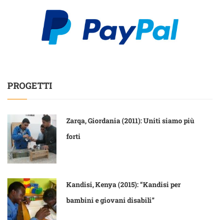
PROGETTI
Zarqa, Giordania (2011): Uniti siamo più
forti
Kandisi, Kenya (2015): “Kandisi per
bambini e giovani disabili”