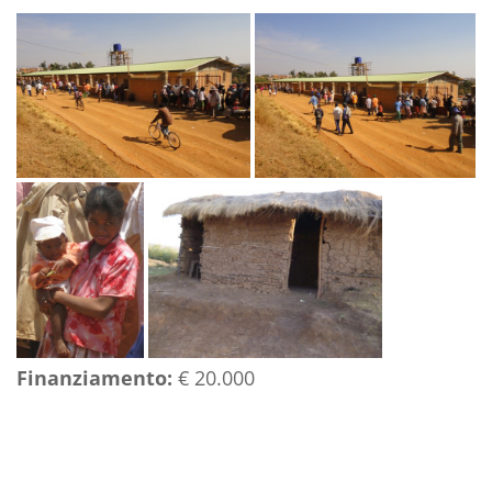
Finanziamento:
€ 20.000