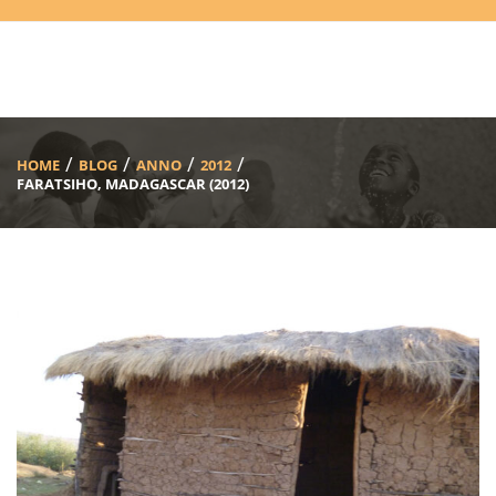
HOME
BLOG
ANNO
2012
FARATSIHO, MADAGASCAR (2012)