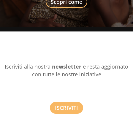
Scopri come
Iscriviti alla nostra
newsletter
e resta aggiornato
con tutte le nostre iniziative
ISCRIVITI