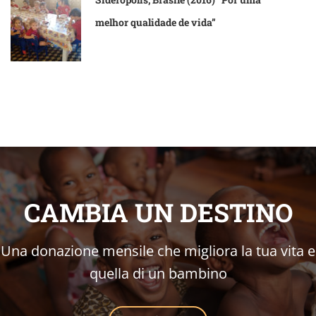
melhor qualidade de vida”
CAMBIA UN DESTINO
Una donazione mensile che migliora la tua vita e
quella di un bambino