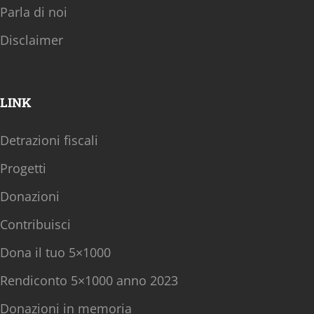
Parla di noi
Disclaimer
LINK
Detrazioni fiscali
Progetti
Donazioni
Contribuisci
Dona il tuo 5×1000
Rendiconto 5×1000 anno 2023
Donazioni in memoria