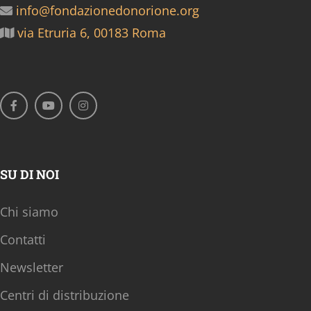
info@fondazionedonorione.org
via Etruria 6, 00183 Roma
SU DI NOI
Chi siamo
Contatti
Newsletter
Centri di distribuzione