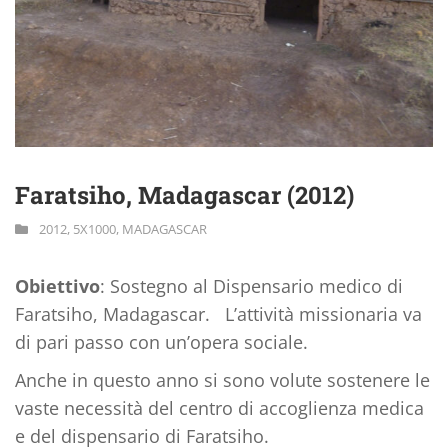
Faratsiho, Madagascar (2012)
2012
,
5X1000
,
MADAGASCAR
Obiettivo
: Sostegno al Dispensario medico di
Faratsiho, Madagascar. L’attività missionaria va
di pari passo con un’opera sociale.
Anche in questo anno si sono volute sostenere le
vaste necessità del centro di accoglienza medica
e del dispensario di Faratsiho.