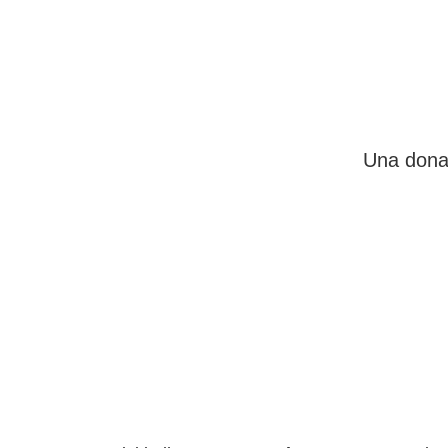
Una donaz