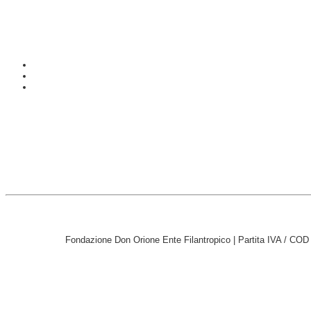
Fondazione Don Orione Ente Filantropico | Partita IVA / CO