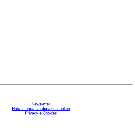
Newsletter
Nota informativa donazioni online
Privacy e Cookies