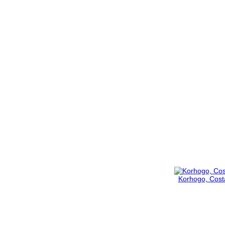
Korhogo, Costa