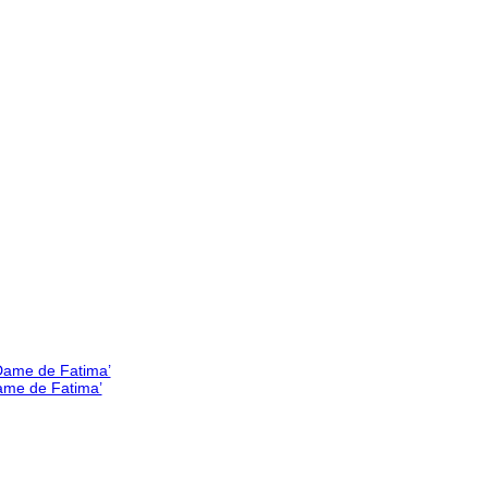
Dame de Fatima’