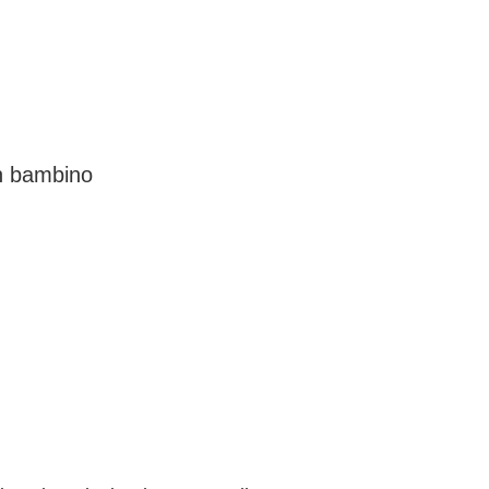
un bambino