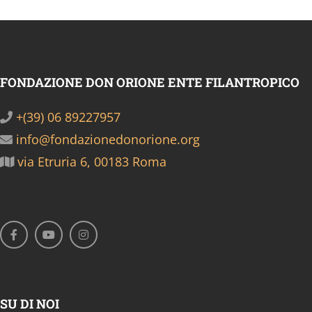
FONDAZIONE DON ORIONE ENTE FILANTROPICO
+(39) 06 89227957
info@fondazionedonorione.org
via Etruria 6, 00183 Roma
SU DI NOI