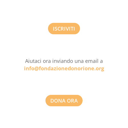
ISCRIVITI
Aiutaci ora inviando una email a
info@fondazionedonorione.org
DONA ORA