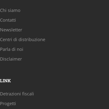
Chi siamo
Contatti
Newsletter
Centri di distribuzione
Parla di noi
Disclaimer
LINK
Detrazioni fiscali
Progetti