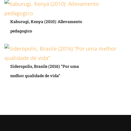
Kaburugi, Kenya (2010): Allevamento
pedagogico
Sideropolis, Brasile (2016) “Por uma
melhor qualidade de vida”