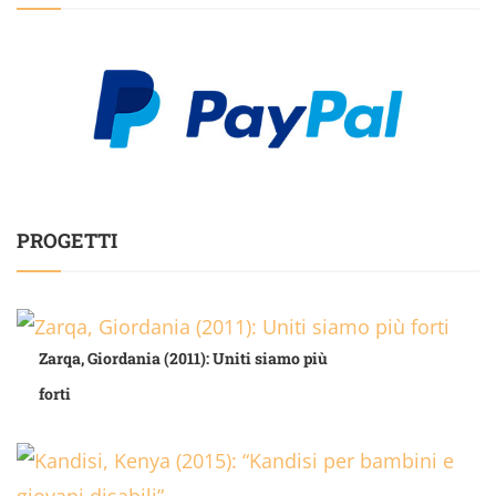
PROGETTI
Zarqa, Giordania (2011): Uniti siamo più
forti