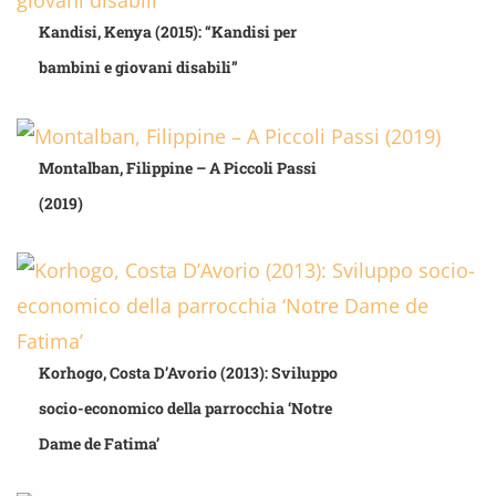
Kandisi, Kenya (2015): “Kandisi per
bambini e giovani disabili”
Montalban, Filippine – A Piccoli Passi
(2019)
Korhogo, Costa D’Avorio (2013): Sviluppo
socio-economico della parrocchia ‘Notre
Dame de Fatima’