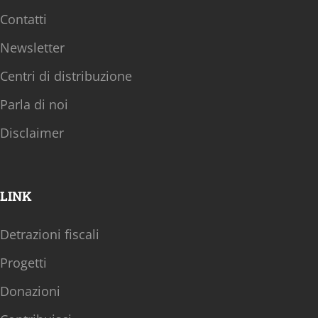
Contatti
Newsletter
Centri di distribuzione
Parla di noi
Disclaimer
LINK
Detrazioni fiscali
Progetti
Donazioni