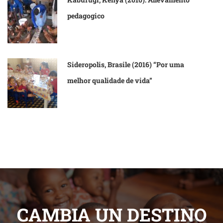
pedagogico
Sideropolis, Brasile (2016) “Por uma
melhor qualidade de vida”
CAMBIA UN DESTINO