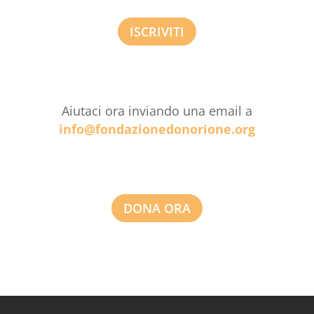
ISCRIVITI
Aiutaci ora inviando una email a
info@fondazionedonorione.org
DONA ORA