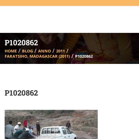
P1020862
HOME
BLOG
ANNO
2011
FARATSIHO, MADAGASCAR (2011)
P1020862
P1020862