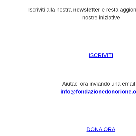
Iscriviti alla nostra
newsletter
e resta aggiorn
nostre iniziative
ISCRIVITI
Aiutaci ora inviando una email
info@fondazionedonorione.o
DONA ORA