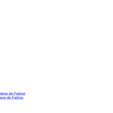
Dame de Fatima’