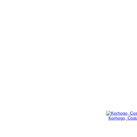
Korhogo, Costa