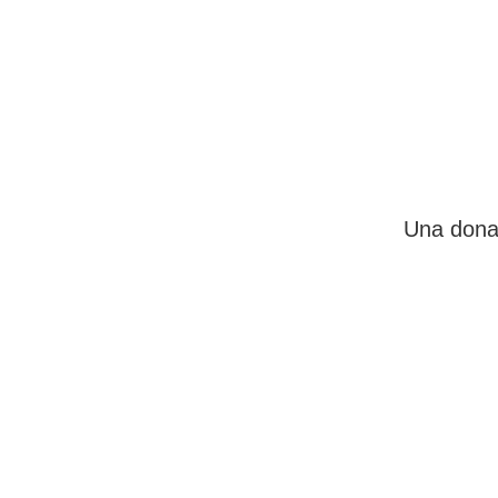
Una donaz