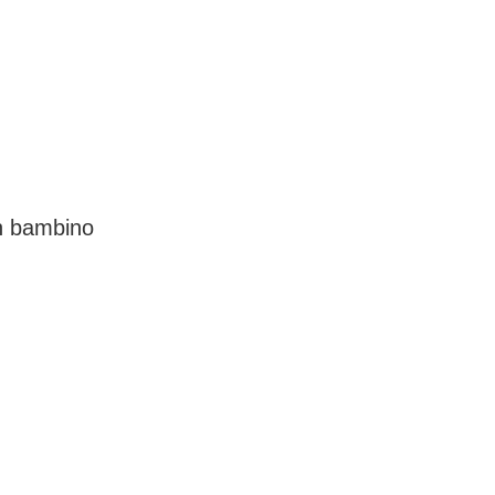
un bambino