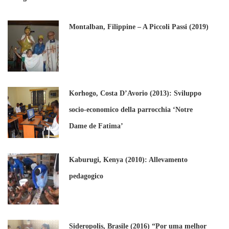
Montalban, Filippine – A Piccoli Passi (2019)
Korhogo, Costa D’Avorio (2013): Sviluppo
socio-economico della parrocchia ‘Notre
Dame de Fatima’
Kaburugi, Kenya (2010): Allevamento
pedagogico
Sideropolis, Brasile (2016) “Por uma melhor