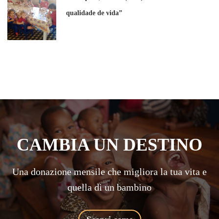
qualidade de vida”
CAMBIA UN DESTINO
Una donazione mensile che migliora la tua vita e
quella di un bambino