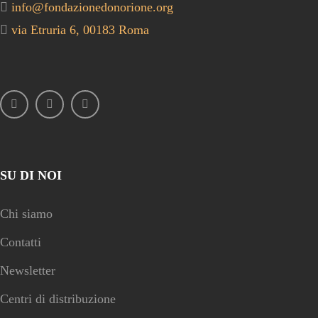
info@fondazionedonorione.org
via Etruria 6, 00183 Roma
SU DI NOI
Chi siamo
Contatti
Newsletter
Centri di distribuzione