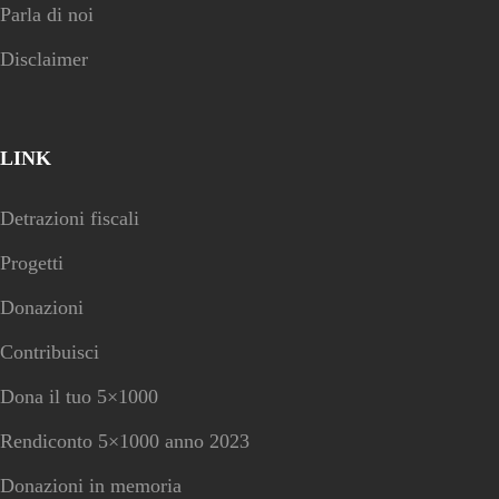
Parla di noi
Disclaimer
LINK
Detrazioni fiscali
Progetti
Donazioni
Contribuisci
Dona il tuo 5×1000
Rendiconto 5×1000 anno 2023
Donazioni in memoria