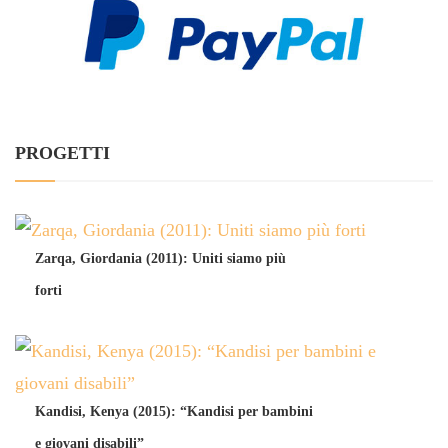
PROGETTI
Zarqa, Giordania (2011): Uniti siamo più
forti
Kandisi, Kenya (2015): “Kandisi per bambini
e giovani disabili”