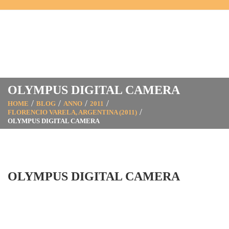
OLYMPUS DIGITAL CAMERA
HOME
BLOG
ANNO
2011
FLORENCIO VARELA, ARGENTINA (2011)
OLYMPUS DIGITAL CAMERA
OLYMPUS DIGITAL CAMERA