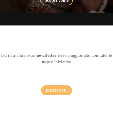
Scopri come
Iscriviti alla nostra
newsletter
e resta aggiornato con tutte le
nostre iniziative
ISCRIVITI