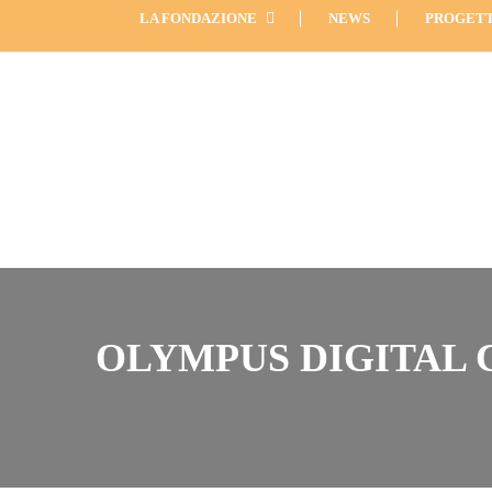
LA FONDAZIONE
NEWS
PROGETT
OLYMPUS DIGITAL