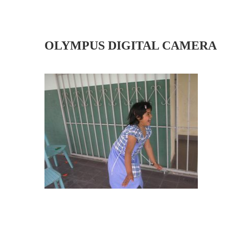
OLYMPUS DIGITAL CAMERA