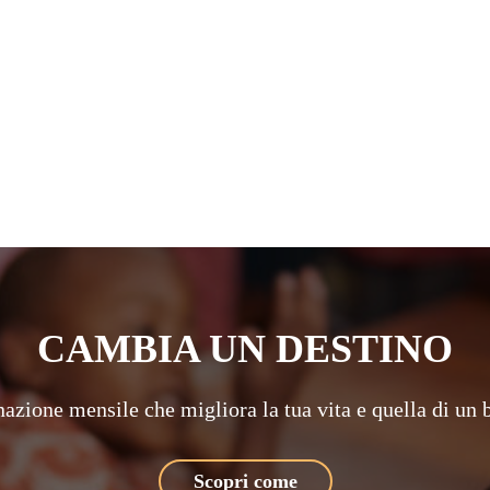
CAMBIA UN DESTINO
azione mensile che migliora la tua vita e quella di un
Scopri come