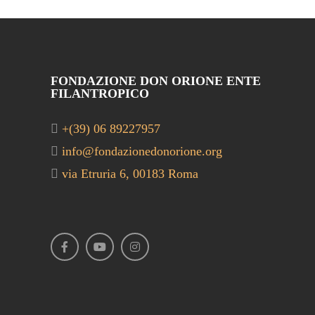
FONDAZIONE DON ORIONE ENTE
FILANTROPICO
+(39) 06 89227957
info@fondazionedonorione.org
via Etruria 6, 00183 Roma