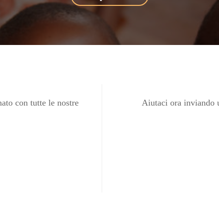
ato con tutte le nostre
Aiutaci ora inviando