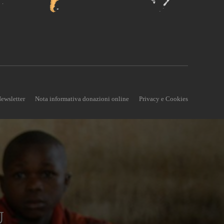
ewsletter
Nota informativa donazioni online
Privacy e Cookies
U