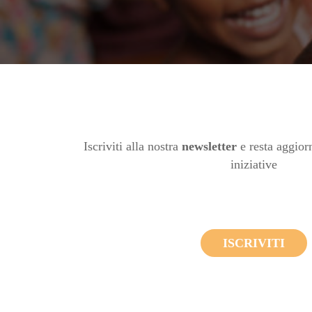
Iscriviti alla nostra
newsletter
e resta aggiorn
iniziative
ISCRIVITI