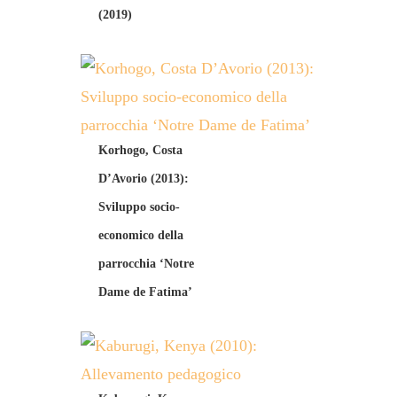
(2019)
Korhogo, Costa
D’Avorio (2013):
Sviluppo socio-
economico della
parrocchia ‘Notre
Dame de Fatima’