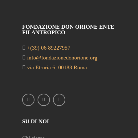
FONDAZIONE DON ORIONE ENTE
FILANTROPICO
+(39) 06 89227957
info@fondazionedonorione.org
via Etruria 6, 00183 Roma
SU DI NOI