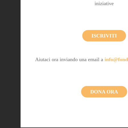
iniziative
ISCRIVITI
Aiutaci ora inviando una email a
info@fond
DONA ORA