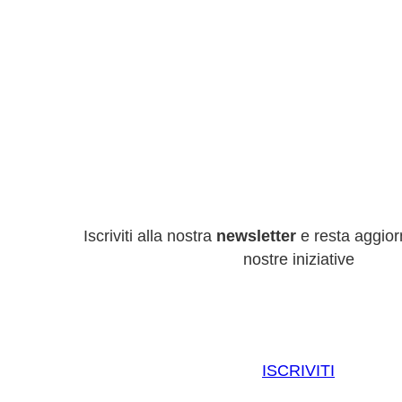
Iscriviti alla nostra
newsletter
e resta aggiorn
nostre iniziative
ISCRIVITI