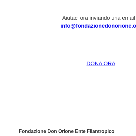
Aiutaci ora inviando una email
info@fondazionedonorione.o
DONA ORA
Fondazione Don Orione Ente Filantropico