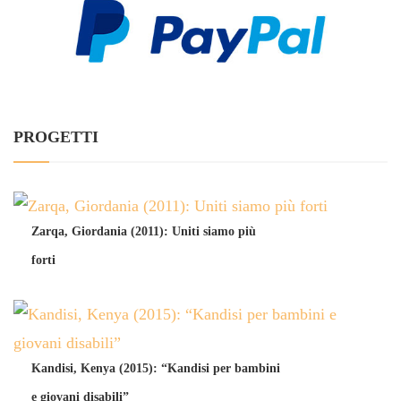
PROGETTI
Zarqa, Giordania (2011): Uniti siamo più
forti
Kandisi, Kenya (2015): “Kandisi per bambini
e giovani disabili”