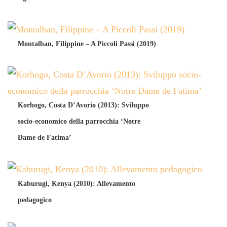
Montalban, Filippine – A Piccoli Passi (2019)
Korhogo, Costa D’Avorio (2013): Sviluppo
socio-economico della parrocchia ‘Notre
Dame de Fatima’
Kaburugi, Kenya (2010): Allevamento
pedagogico