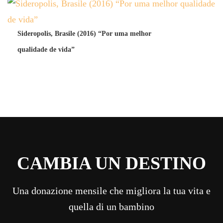
Sideropolis, Brasile (2016) “Por uma melhor
qualidade de vida”
CAMBIA UN DESTINO
Una donazione mensile che migliora la tua vita e
quella di un bambino