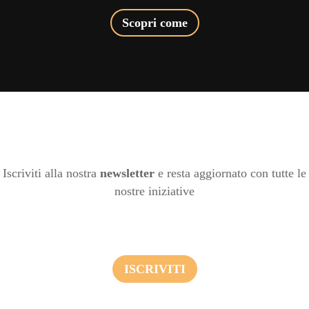
Scopri come
Iscriviti alla nostra
newsletter
e resta aggiornato con tutte le
nostre iniziative
ISCRIVITI