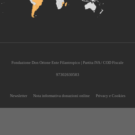
Fondazione Don Orione Ente Filantropico | Partita IVA / COD Fiscale
97302630583
Newsletter
Nota informativa donazioni online
Privacy e Cookies
CONTRIBUISCI ANCHE T