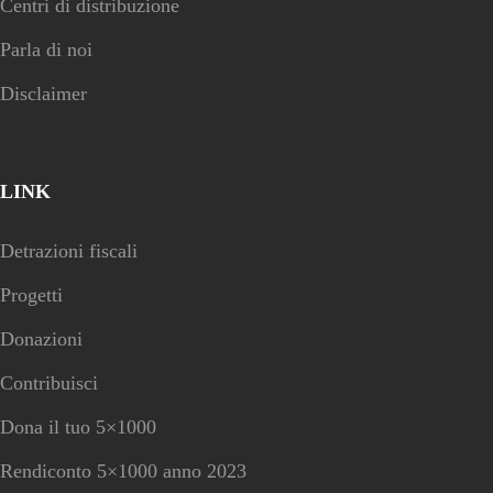
Centri di distribuzione
Parla di noi
Disclaimer
LINK
Detrazioni fiscali
Progetti
Donazioni
Contribuisci
Dona il tuo 5×1000
Rendiconto 5×1000 anno 2023