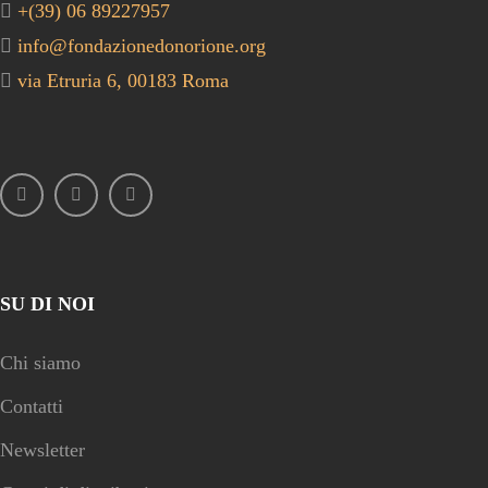
+(39) 06 89227957
info@fondazionedonorione.org
via Etruria 6, 00183 Roma
SU DI NOI
Chi siamo
Contatti
Newsletter