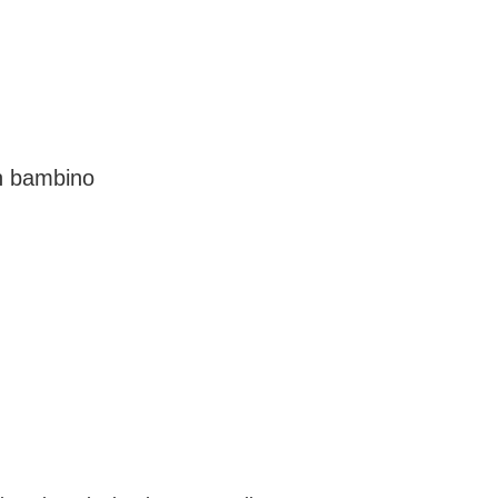
un bambino