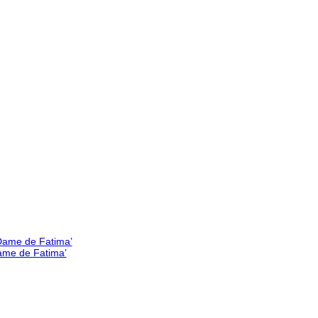
Dame de Fatima’