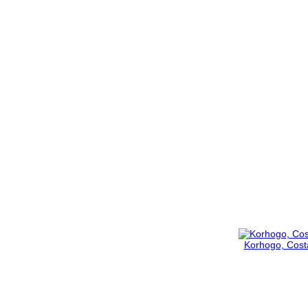
Korhogo, Costa