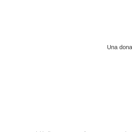
Una donaz