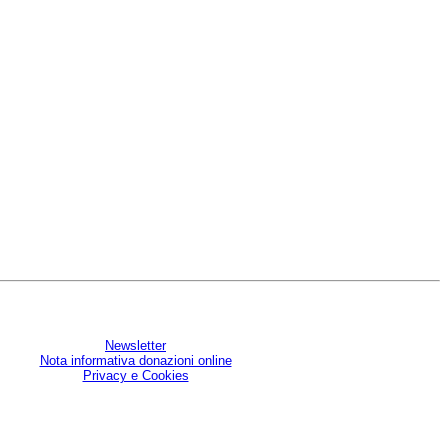
Newsletter
Nota informativa donazioni online
Privacy e Cookies