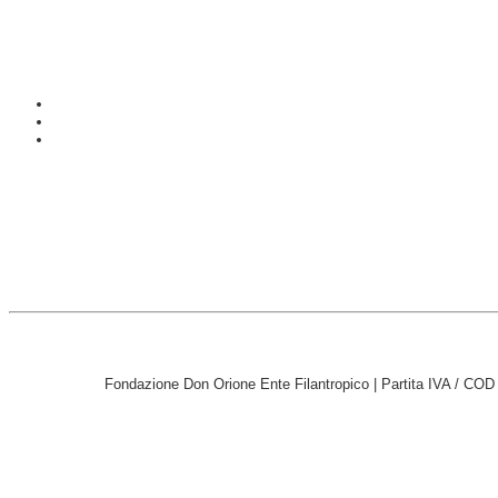
Fondazione Don Orione Ente Filantropico | Partita IVA / CO