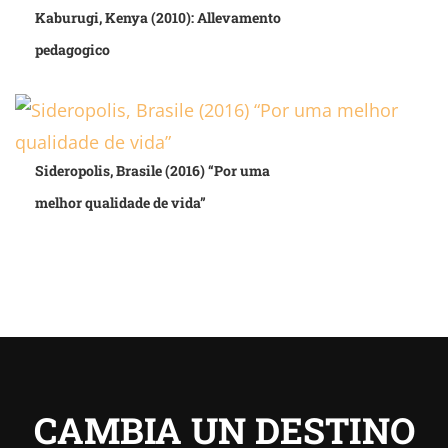
Kaburugi, Kenya (2010): Allevamento
pedagogico
Sideropolis, Brasile (2016) “Por uma
melhor qualidade de vida”
CAMBIA UN DESTINO