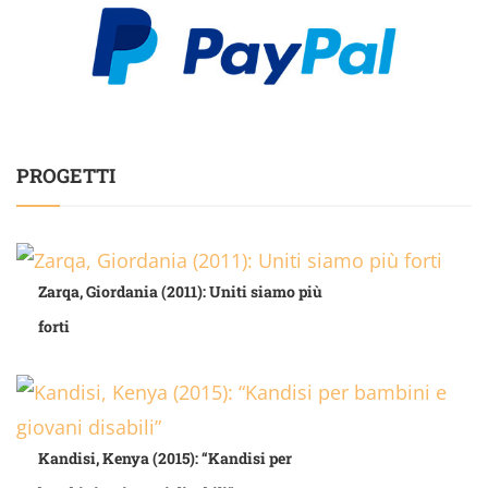
PROGETTI
Zarqa, Giordania (2011): Uniti siamo più
forti
Kandisi, Kenya (2015): “Kandisi per