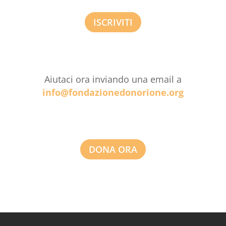
ISCRIVITI
Aiutaci ora inviando una email a
info@fondazionedonorione.org
DONA ORA