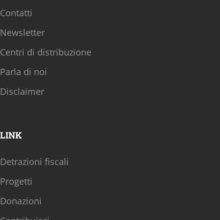
Contatti
Newsletter
Centri di distribuzione
Parla di noi
Disclaimer
LINK
Detrazioni fiscali
Progetti
Donazioni