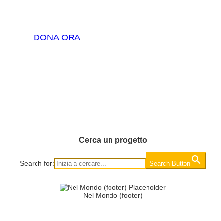
DONA ORA
Cerca un progetto
Search for:
Search Button
Nel Mondo (footer)