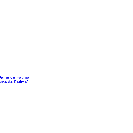
Dame de Fatima’