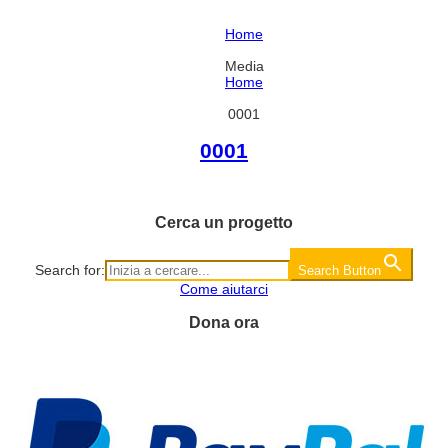
Home
Media
Home
0001
0001
Cerca un progetto
Search for:
Search Button
Come aiutarci
Dona ora