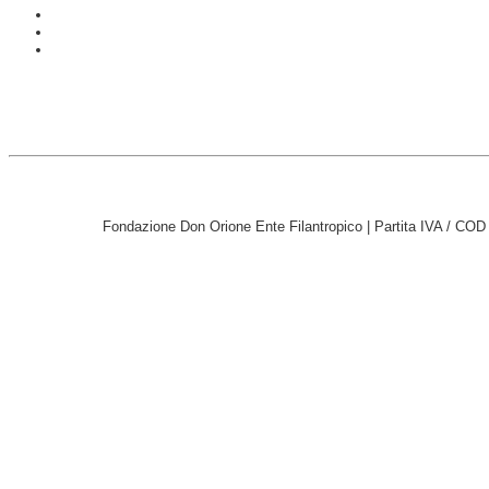
Fondazione Don Orione Ente Filantropico | Partita IVA / CO