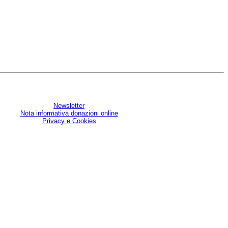
Newsletter
Nota informativa donazioni online
Privacy e Cookies