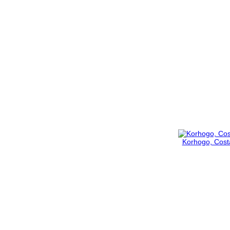
Korhogo, Costa