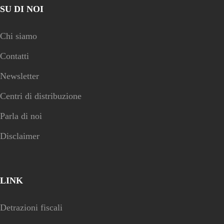
SU DI NOI
Chi siamo
Contatti
Newsletter
Centri di distribuzione
Parla di noi
Disclaimer
LINK
Detrazioni fiscali