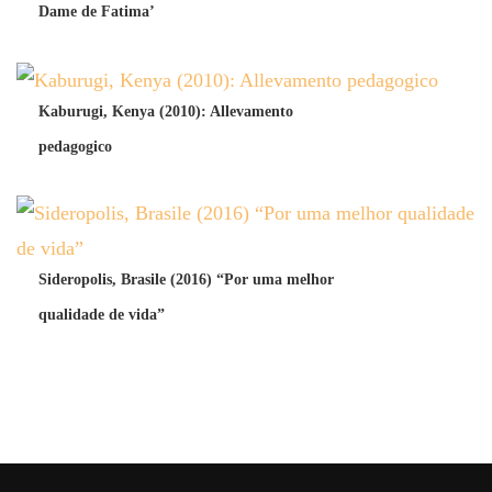
Dame de Fatima’
Kaburugi, Kenya (2010): Allevamento
pedagogico
Sideropolis, Brasile (2016) “Por uma melhor
qualidade de vida”