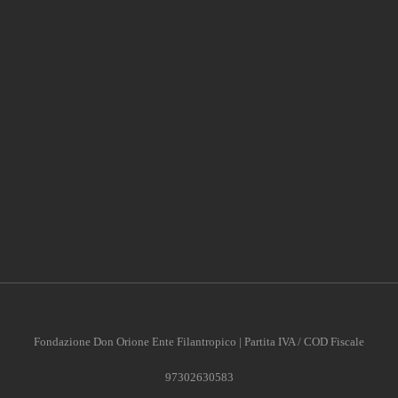
Fondazione Don Orione Ente Filantropico | Partita IVA / COD Fiscale
97302630583