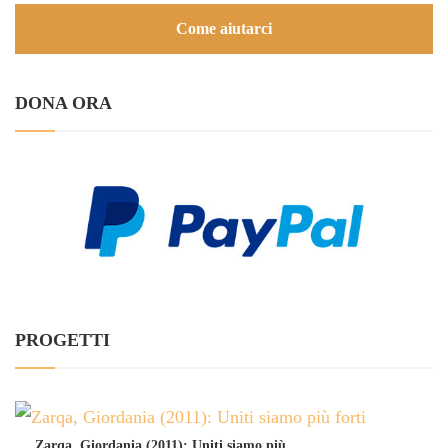
Come aiutarci
DONA ORA
PROGETTI
Zarqa, Giordania (2011): Uniti siamo più