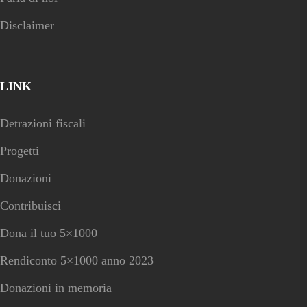
Disclaimer
LINK
Detrazioni fiscali
Progetti
Donazioni
Contribuisci
Dona il tuo 5×1000
Rendiconto 5×1000 anno 2023
Donazioni in memoria