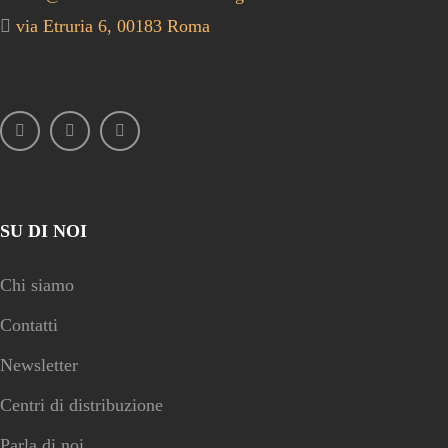
via Etruria 6, 00183 Roma
SU DI NOI
Chi siamo
Contatti
Newsletter
Centri di distribuzione
Parla di noi