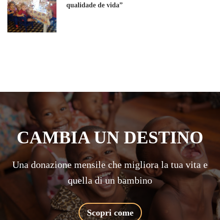
qualidade de vida”
CAMBIA UN DESTINO
Una donazione mensile che migliora la tua vita e
quella di un bambino
Scopri come