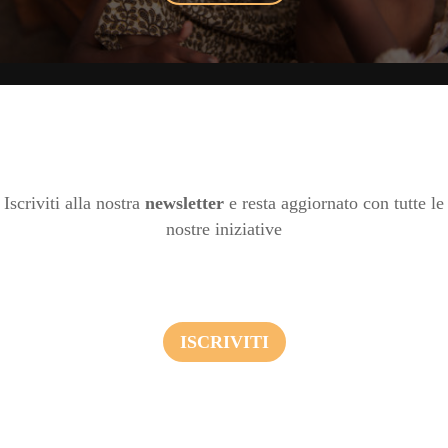
Iscriviti alla nostra
newsletter
e resta aggiornato con tutte le
nostre iniziative
ISCRIVITI