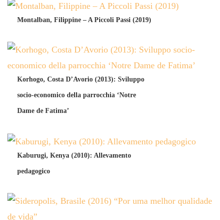
Montalban, Filippine – A Piccoli Passi (2019)
Korhogo, Costa D’Avorio (2013): Sviluppo
socio-economico della parrocchia ‘Notre
Dame de Fatima’
Kaburugi, Kenya (2010): Allevamento
pedagogico