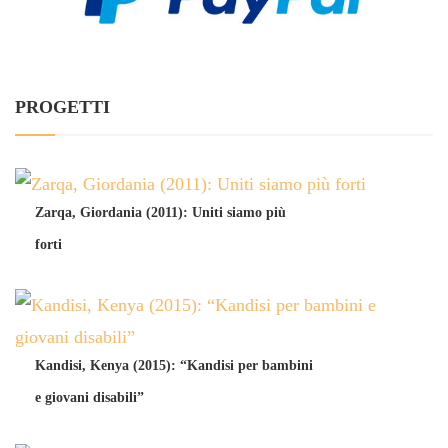
PROGETTI
Zarqa, Giordania (2011): Uniti siamo più
forti
Kandisi, Kenya (2015): “Kandisi per bambini
e giovani disabili”