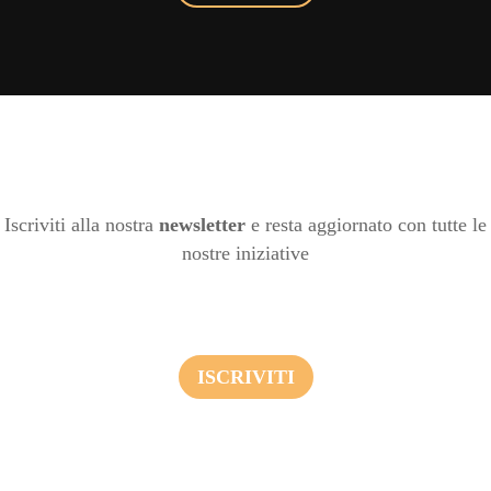
Iscriviti alla nostra
newsletter
e resta aggiornato con tutte le
nostre iniziative
ISCRIVITI