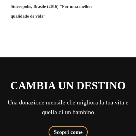
Sideropolis, Brasile (2016) “Por uma melhor
qualidade de vida”
CAMBIA UN DESTINO
Una donazione mensile che migliora la tua vita e
quella di un bambino
Scopri come