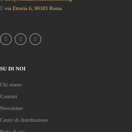
via Etruria 6, 00183 Roma
SU DI NOI
Chi siamo
Contatti
Newsletter
Centri di distribuzione
Parla di noi