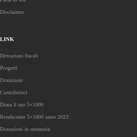
Disclaimer
LINK
Detrazioni fiscali
Progetti
Donazioni
Contribuisci
Dona il tuo 5×1000
Rendiconto 5×1000 anno 2023
Donazioni in memoria