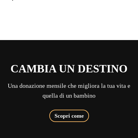
CAMBIA UN DESTINO
Una donazione mensile che migliora la tua vita e
quella di un bambino
Scopri come