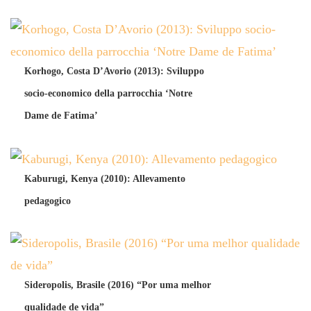
Korhogo, Costa D’Avorio (2013): Sviluppo
socio-economico della parrocchia ‘Notre
Dame de Fatima’
Kaburugi, Kenya (2010): Allevamento
pedagogico
Sideropolis, Brasile (2016) “Por uma melhor
qualidade de vida”