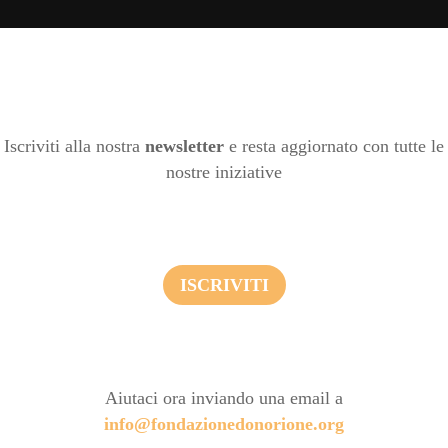
Iscriviti alla nostra
newsletter
e resta aggiornato con tutte le
nostre iniziative
ISCRIVITI
Aiutaci ora inviando una email a
info@fondazionedonorione.org