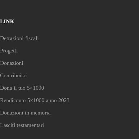
LINK
Detrazioni fiscali
Progetti
Donazioni
Contribuisci
Dona il tuo 5×1000
Rendiconto 5×1000 anno 2023
Donazioni in memoria
Lasciti testamentari