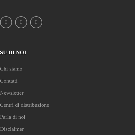
SU DI NOI
Chi siamo
Contatti
Newsletter
Centri di distribuzione
Parla di noi
Disclaimer