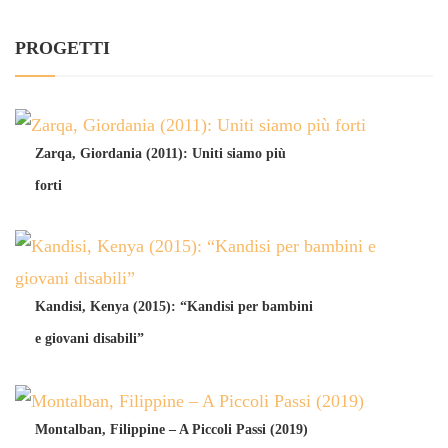
PROGETTI
Zarqa, Giordania (2011): Uniti siamo più
forti
Kandisi, Kenya (2015): “Kandisi per bambini
e giovani disabili”
Montalban, Filippine – A Piccoli Passi (2019)