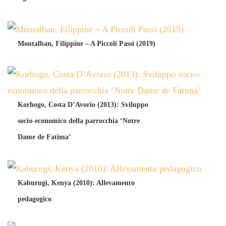
Montalban, Filippine – A Piccoli Passi (2019)
Korhogo, Costa D’Avorio (2013): Sviluppo
socio-economico della parrocchia ‘Notre
Dame de Fatima’
Kaburugi, Kenya (2010): Allevamento
pedagogico