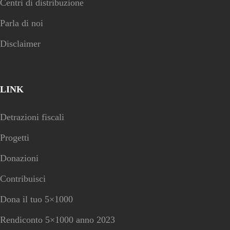
Centri di distribuzione
Parla di noi
Disclaimer
LINK
Detrazioni fiscali
Progetti
Donazioni
Contribuisci
Dona il tuo 5×1000
Rendiconto 5×1000 anno 2023