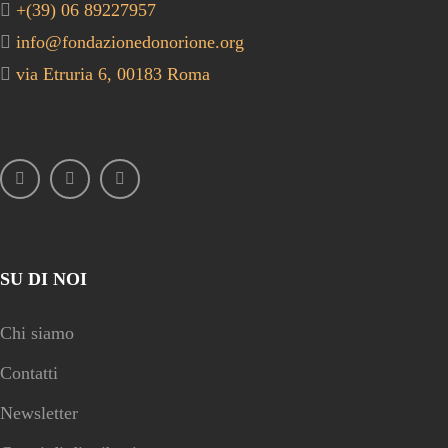
+(39) 06 89227957
info@fondazionedonorione.org
via Etruria 6, 00183 Roma
SU DI NOI
Chi siamo
Contatti
Newsletter