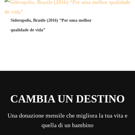
Sideropolis, Brasile (2016) “Por uma melhor
qualidade de vida”
CAMBIA UN DESTINO
Una donazione mensile che migliora la tua vita e
quella di un bambino