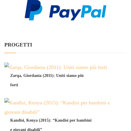
PROGETTI
Zarqa, Giordania (2011): Uniti siamo più
forti
Kandisi, Kenya (2015): “Kandisi per bambini
e giovani disabili”