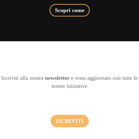
Scopri come
Iscriviti alla nostra
newsletter
e resta aggiornato con tutte le
nostre iniziative
ISCRIVITI