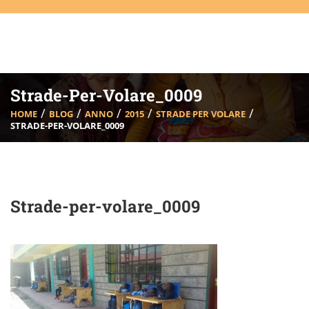
Strade-Per-Volare_0009
HOME
BLOG
ANNO
2015
STRADE PER VOLARE
STRADE-PER-VOLARE_0009
Strade-per-volare_0009