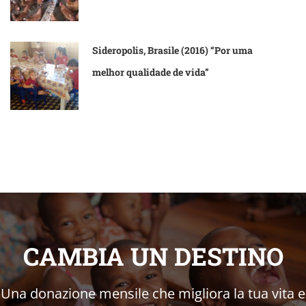
Sideropolis, Brasile (2016) “Por uma
melhor qualidade de vida”
CAMBIA UN DESTINO
Una donazione mensile che migliora la tua vita e