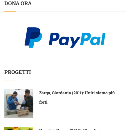
DONA ORA
PROGETTI
Zarqa, Giordania (2011): Uniti siamo più
forti