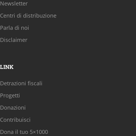
Newsletter
Centri di distribuzione
Parla di noi
Disclaimer
LINK
Detrazioni fiscali
Progetti
Donazioni
Contribuisci
Dona il tuo 5×1000