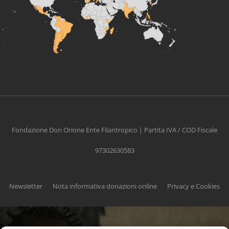
Fondazione Don Orione Ente Filantropico | Partita IVA / COD Fiscale
97302630583
Newsletter
Nota informativa donazioni online
Privacy e Cookies