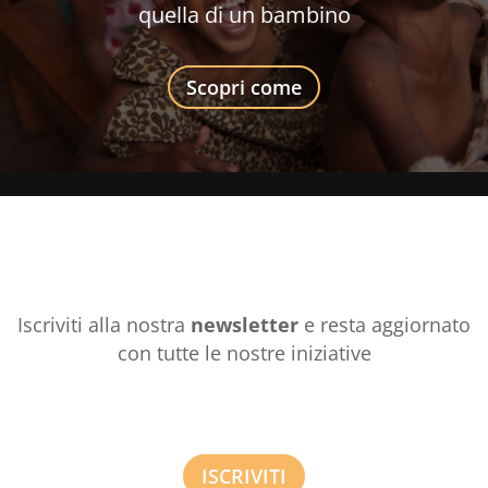
quella di un bambino
Scopri come
Iscriviti alla nostra
newsletter
e resta aggiornato
con tutte le nostre iniziative
ISCRIVITI