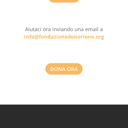
Aiutaci ora inviando una email a
info@fondazionedonorione.org
DONA ORA