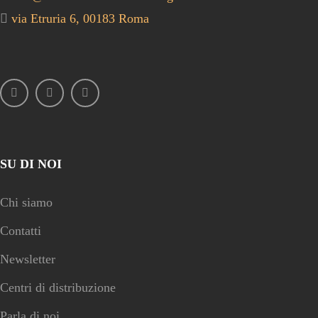
via Etruria 6, 00183 Roma
SU DI NOI
Chi siamo
Contatti
Newsletter
Centri di distribuzione
Parla di noi