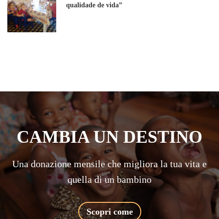
qualidade de vida”
CAMBIA UN DESTINO
Una donazione mensile che migliora la tua vita e
quella di un bambino
Scopri come