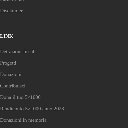
Disclaimer
LINK
Detrazioni fiscali
Progetti
Donazioni
Contribuisci
Dona il tuo 5×1000
Rendiconto 5×1000 anno 2023
Donazioni in memoria