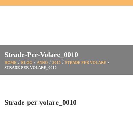
Strade-Per-Volare_0010
HOME
BLOG
ANNO
2015
STRADE PER VOLARE
STRADE-PER-VOLARE_0010
Strade-per-volare_0010