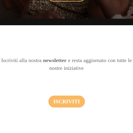
Iscriviti alla nostra
newsletter
e resta aggiornato con tutte le
nostre iniziative
ISCRIVITI