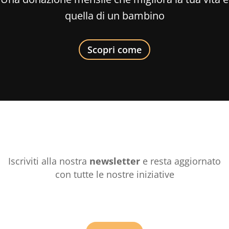
quella di un bambino
Scopri come
Iscriviti alla nostra
newsletter
e resta aggiornato
con tutte le nostre iniziative