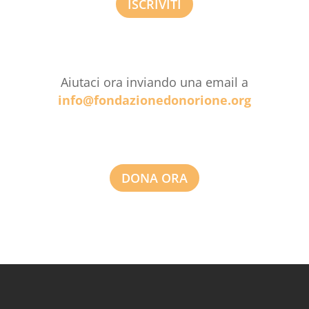
ISCRIVITI
Aiutaci ora inviando una email a
info@fondazionedonorione.org
DONA ORA