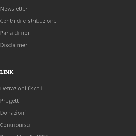
Newsletter
Centri di distribuzione
Parla di noi
Disclaimer
LINK
Detrazioni fiscali
Progetti
Donazioni
Contribuisci