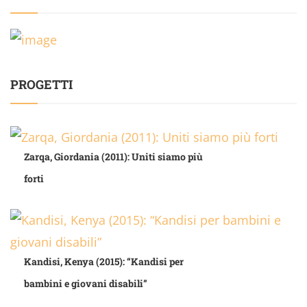
PROGETTI
Zarqa, Giordania (2011): Uniti siamo più
forti
Kandisi, Kenya (2015): “Kandisi per
bambini e giovani disabili”