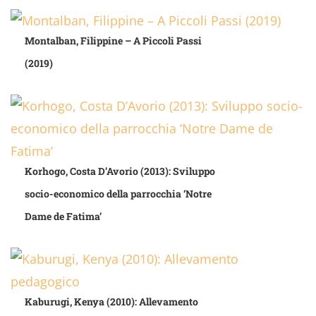
Montalban, Filippine – A Piccoli Passi
(2019)
Korhogo, Costa D’Avorio (2013): Sviluppo
socio-economico della parrocchia ‘Notre
Dame de Fatima’
Kaburugi, Kenya (2010): Allevamento