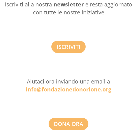
Iscriviti alla nostra
newsletter
e resta aggiornato
con tutte le nostre iniziative
ISCRIVITI
Aiutaci ora inviando una email a
info@fondazionedonorione.org
DONA ORA