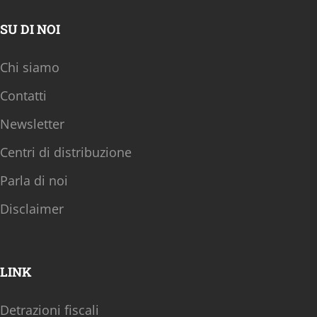
SU DI NOI
Chi siamo
Contatti
Newsletter
Centri di distribuzione
Parla di noi
Disclaimer
LINK
Detrazioni fiscali