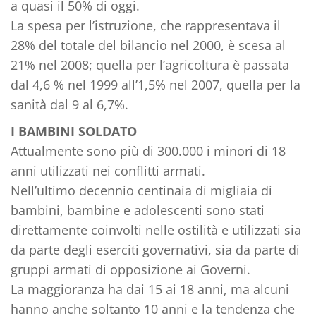
a quasi il 50% di oggi.
La spesa per l’istruzione, che rappresentava il
28% del totale del bilancio nel 2000, è scesa al
21% nel 2008; quella per l’agricoltura è passata
dal 4,6 % nel 1999 all’1,5% nel 2007, quella per la
sanità dal 9 al 6,7%.
I BAMBINI SOLDATO
Attualmente sono più di 300.000 i minori di 18
anni utilizzati nei conflitti armati.
Nell’ultimo decennio centinaia di migliaia di
bambini, bambine e adolescenti sono stati
direttamente coinvolti nelle ostilità e utilizzati sia
da parte degli eserciti governativi, sia da parte di
gruppi armati di opposizione ai Governi.
La maggioranza ha dai 15 ai 18 anni, ma alcuni
hanno anche soltanto 10 anni e la tendenza che