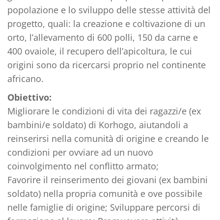
popolazione e lo sviluppo delle stesse attività del
progetto, quali: la creazione e coltivazione di un
orto, l’allevamento di 600 polli, 150 da carne e
400 ovaiole, il recupero dell’apicoltura, le cui
origini sono da ricercarsi proprio nel continente
africano.
Obiettivo:
Migliorare le condizioni di vita dei ragazzi/e (ex
bambini/e soldato) di Korhogo, aiutandoli a
reinserirsi nella comunità di origine e creando le
condizioni per ovviare ad un nuovo
coinvolgimento nel conflitto armato;
Favorire il reinserimento dei giovani (ex bambini
soldato) nella propria comunità e ove possibile
nelle famiglie di origine; Sviluppare percorsi di