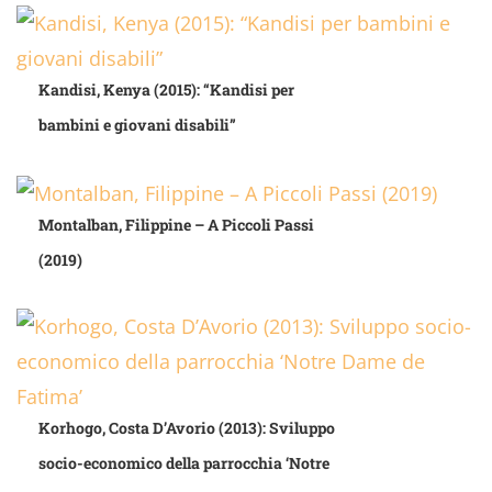
Kandisi, Kenya (2015): “Kandisi per
bambini e giovani disabili”
Montalban, Filippine – A Piccoli Passi
(2019)
Korhogo, Costa D’Avorio (2013): Sviluppo
socio-economico della parrocchia ‘Notre