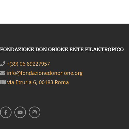
FONDAZIONE DON ORIONE ENTE FILANTROPICO
+(39) 06 89227957
info@fondazionedonorione.org
via Etruria 6, 00183 Roma