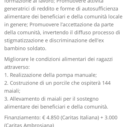
formazione al lavoro; Promuovere attività
generatrici di reddito e forme di autosufficienza
alimentare dei beneficiari e della comunità locale
in genere; Promuovere l’accettazione da parte
della comunità, invertendo il diffuso processo di
stigmatizzazione e discriminazione dell’ex
bambino soldato.
Migliorare le condizioni alimentari dei ragazzi
attraverso:
1. Realizzazione della pompa manuale;
2. Costruzione di un porcile che ospiterà 144
maiali;
3. Allevamento di maiali per il sostegno
alimentare dei beneficiari e della comunità.
Finanziamento: € 4.850 (Caritas Italiana) + 3.000
(Caritas Ambrosiana)