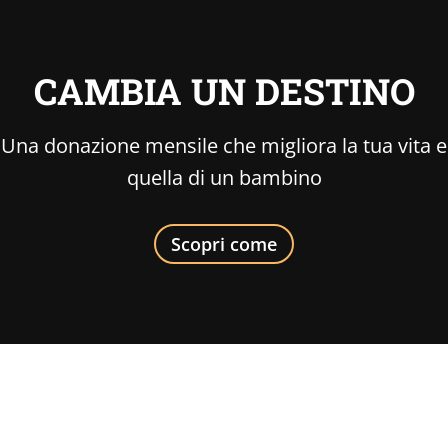
CAMBIA UN DESTINO
Una donazione mensile che migliora la tua vita e
quella di un bambino
Scopri come