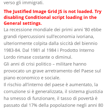
verso gli immigrati.
The Justified Image Grid JS is not loaded. Try
disabling Conditional script loading in the
General settings.
La recessione mondiale dei primi anni ’80 ebbe
grandi ripercussioni sull’economia ivoriana,
ulteriormente colpita dalla siccità del biennio
1983-84. Dal 1981 al 1984 i Prodotto Interno
Lordo rimase costante o diminuì.
Gli anni di crisi politico – militare hanno
provocato un grave arretramento del Paese sul
piano economico e sociale.
Il rischio all’interno del paese è aumentato, la
corruzione si è generalizzata, il sistema giustizia
ha smesso di funzionare, il tasso di povertà è
passato dal 17% della popolazione negli anni 80