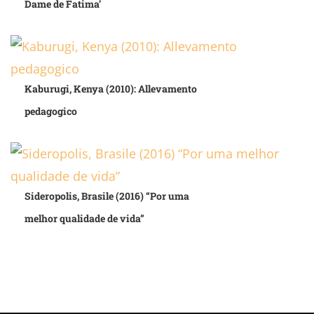
Dame de Fatima’
Kaburugi, Kenya (2010): Allevamento
pedagogico
Sideropolis, Brasile (2016) “Por uma
melhor qualidade de vida”