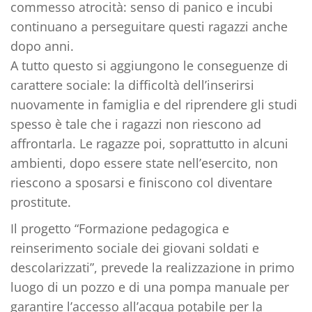
commesso atrocità: senso di panico e incubi
continuano a perseguitare questi ragazzi anche
dopo anni.
A tutto questo si aggiungono le conseguenze di
carattere sociale: la difficoltà dell’inserirsi
nuovamente in famiglia e del riprendere gli studi
spesso è tale che i ragazzi non riescono ad
affrontarla. Le ragazze poi, soprattutto in alcuni
ambienti, dopo essere state nell’esercito, non
riescono a sposarsi e finiscono col diventare
prostitute.
Il progetto “Formazione pedagogica e
reinserimento sociale dei giovani soldati e
descolarizzati”, prevede la realizzazione in primo
luogo di un pozzo e di una pompa manuale per
garantire l’accesso all’acqua potabile per la