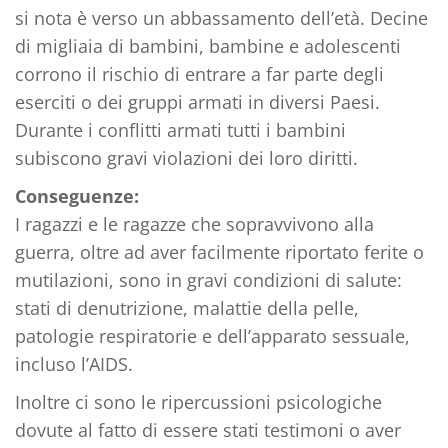
si nota è verso un abbassamento dell’età. Decine
di migliaia di bambini, bambine e adolescenti
corrono il rischio di entrare a far parte degli
eserciti o dei gruppi armati in diversi Paesi.
Durante i conflitti armati tutti i bambini
subiscono gravi violazioni dei loro diritti.
Conseguenze:
I ragazzi e le ragazze che sopravvivono alla
guerra, oltre ad aver facilmente riportato ferite o
mutilazioni, sono in gravi condizioni di salute:
stati di denutrizione, malattie della pelle,
patologie respiratorie e dell’apparato sessuale,
incluso l’AIDS.
Inoltre ci sono le ripercussioni psicologiche
dovute al fatto di essere stati testimoni o aver