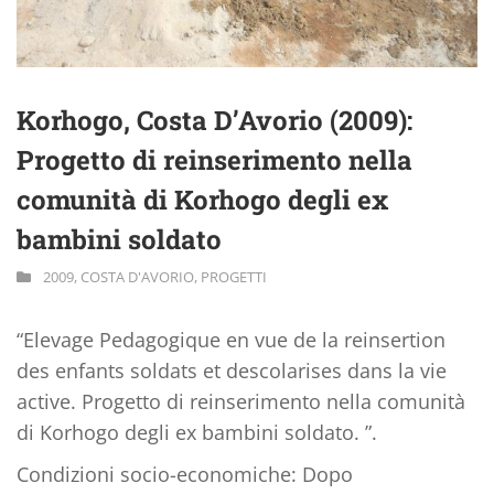
Korhogo, Costa D’Avorio (2009):
Progetto di reinserimento nella
comunità di Korhogo degli ex
bambini soldato
2009
,
COSTA D'AVORIO
,
PROGETTI
“Elevage Pedagogique en vue de la reinsertion
des enfants soldats et descolarises dans la vie
active. Progetto di reinserimento nella comunità
di Korhogo degli ex bambini soldato. ”.
Condizioni socio-economiche: Dopo