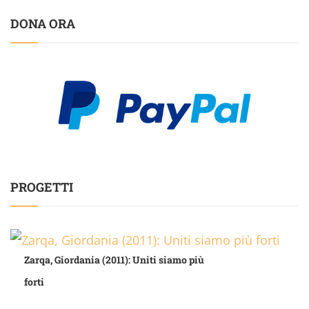
DONA ORA
PROGETTI
Zarqa, Giordania (2011): Uniti siamo più
forti