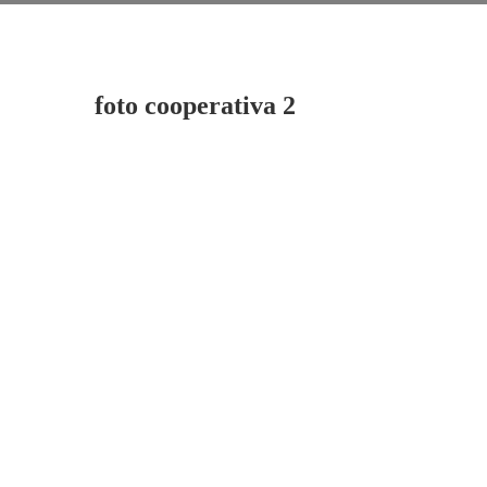
foto cooperativa 2