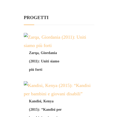
PROGETTI
Zarqa, Giordania
(2011): Uniti siamo
più forti
Kandisi, Kenya
(2015): “Kandisi per