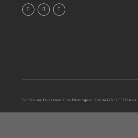
Fondazione Don Orione Ente Filantropico | Partita IVA / COD Fisca