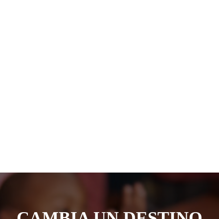
CAMBIA UN DESTINO