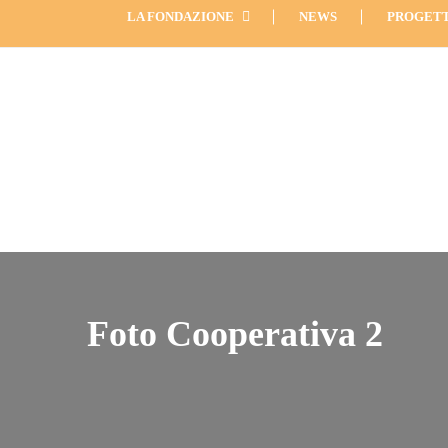
LA FONDAZIONE
NEWS
PROGETT
Foto Cooperativa 2