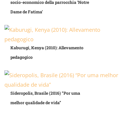
socio-economico della parrocchia ‘Notre
Dame de Fatima’
Kaburugi, Kenya (2010): Allevamento
pedagogico
Sideropolis, Brasile (2016) “Por uma
melhor qualidade de vida”