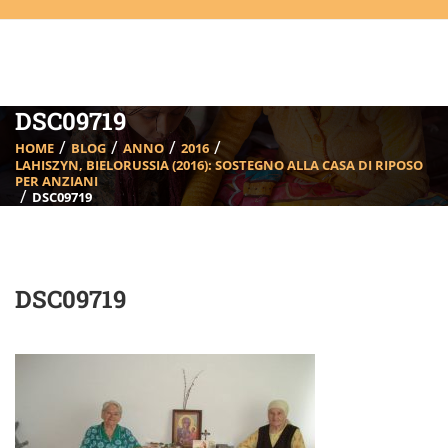
DSC09719
HOME
BLOG
ANNO
2016
LAHISZYN, BIELORUSSIA (2016): SOSTEGNO ALLA CASA DI RIPOSO
PER ANZIANI
DSC09719
DSC09719