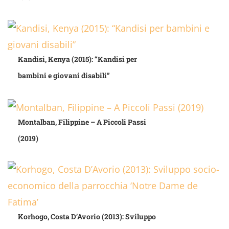
Kandisi, Kenya (2015): “Kandisi per
bambini e giovani disabili”
Montalban, Filippine – A Piccoli Passi
(2019)
Korhogo, Costa D’Avorio (2013): Sviluppo