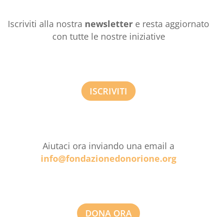
Iscriviti alla nostra
newsletter
e resta aggiornato
con tutte le nostre iniziative
ISCRIVITI
Aiutaci ora inviando una email a
info@fondazionedonorione.org
DONA ORA