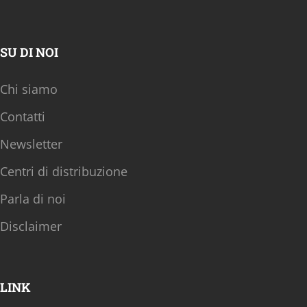
SU DI NOI
Chi siamo
Contatti
Newsletter
Centri di distribuzione
Parla di noi
Disclaimer
LINK