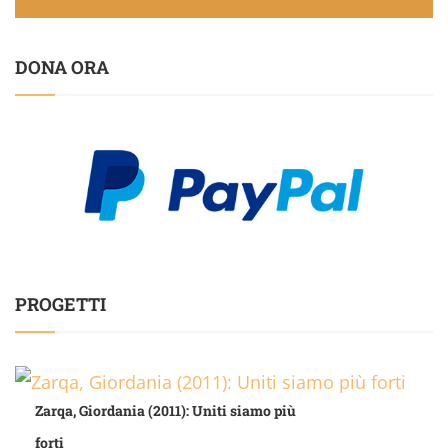
DONA ORA
PROGETTI
Zarqa, Giordania (2011): Uniti siamo più
forti