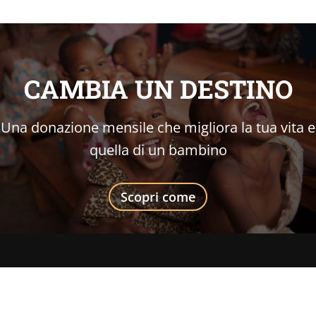
CAMBIA UN DESTINO
Una donazione mensile che migliora la tua vita e
quella di un bambino
Scopri come