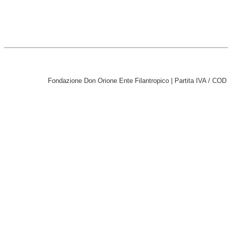
Fondazione Don Orione Ente Filantropico | Partita IVA / CO