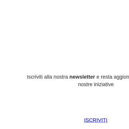
Iscriviti alla nostra
newsletter
e resta aggiorn
nostre iniziative
ISCRIVITI