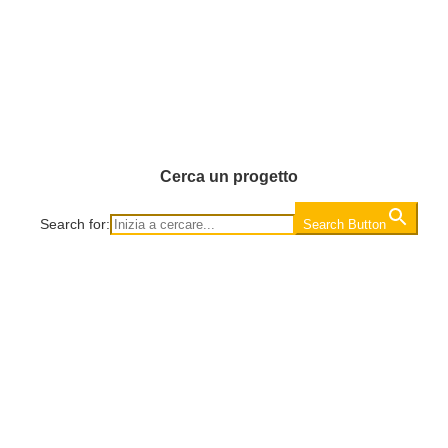
Cerca un progetto
Search for:
Search Button