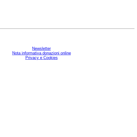
Newsletter
Nota informativa donazioni online
Privacy e Cookies
U