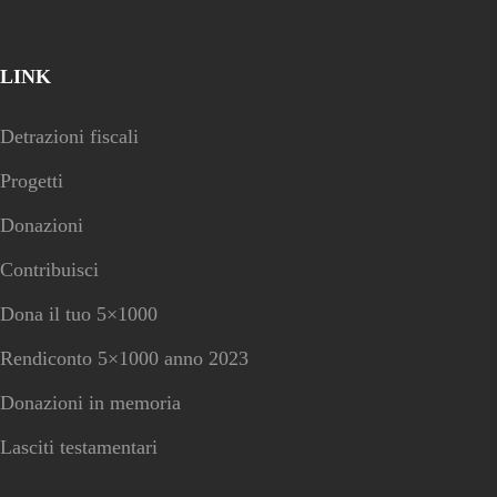
LINK
Detrazioni fiscali
Progetti
Donazioni
Contribuisci
Dona il tuo 5×1000
Rendiconto 5×1000 anno 2023
Donazioni in memoria
Lasciti testamentari