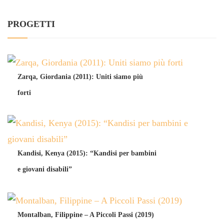
PROGETTI
Zarqa, Giordania (2011): Uniti siamo più
forti
Kandisi, Kenya (2015): “Kandisi per bambini
e giovani disabili”
Montalban, Filippine – A Piccoli Passi (2019)