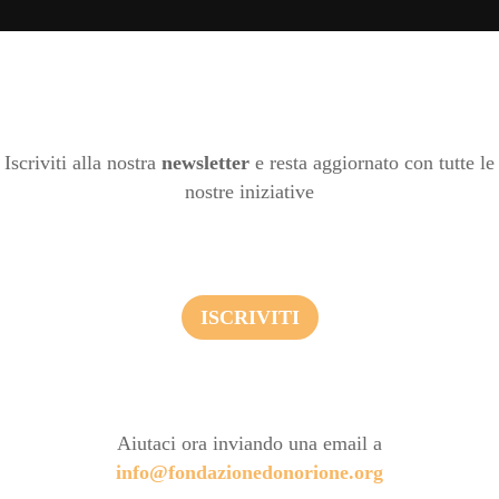
Iscriviti alla nostra
newsletter
e resta aggiornato con tutte le
nostre iniziative
ISCRIVITI
Aiutaci ora inviando una email a
info@fondazionedonorione.org