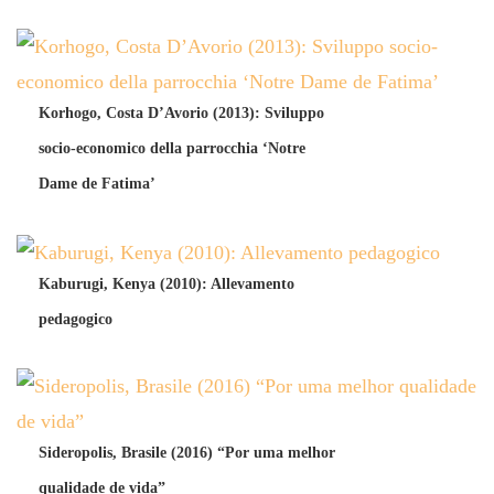
Korhogo, Costa D’Avorio (2013): Sviluppo
socio-economico della parrocchia ‘Notre
Dame de Fatima’
Kaburugi, Kenya (2010): Allevamento
pedagogico
Sideropolis, Brasile (2016) “Por uma melhor
qualidade de vida”