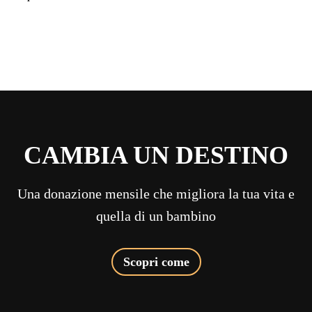
CAMBIA UN DESTINO
Una donazione mensile che migliora la tua vita e
quella di un bambino
Scopri come