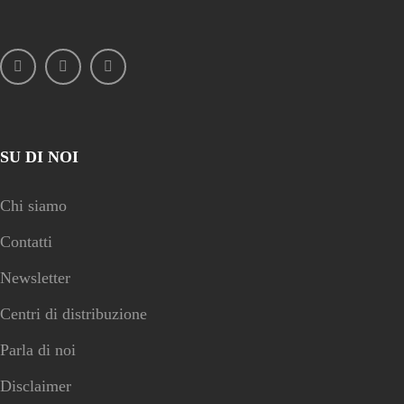
SU DI NOI
Chi siamo
Contatti
Newsletter
Centri di distribuzione
Parla di noi
Disclaimer