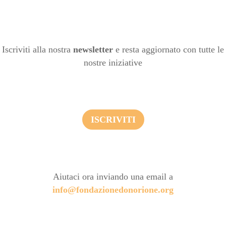
Iscriviti alla nostra
newsletter
e resta aggiornato con tutte le
nostre iniziative
ISCRIVITI
Aiutaci ora inviando una email a
info@fondazionedonorione.org