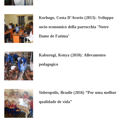
Korhogo, Costa D’Avorio (2013): Sviluppo
socio-economico della parrocchia ‘Notre
Dame de Fatima’
Kaburugi, Kenya (2010): Allevamento
pedagogico
Sideropolis, Brasile (2016) “Por uma melhor
qualidade de vida”