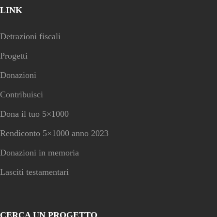
LINK
Detrazioni fiscali
Progetti
Donazioni
Contribuisci
Dona il tuo 5×1000
Rendiconto 5×1000 anno 2023
Donazioni in memoria
Lasciti testamentari
CERCA UN PROGETTO