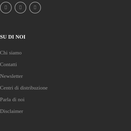
SU DI NOI
Chi siamo
Contatti
Newsletter
Centri di distribuzione
Parla di noi
Disclaimer