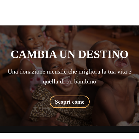
CAMBIA UN DESTINO
Una donazione mensile che migliora la tua vita e
quella di un bambino
Scopri come