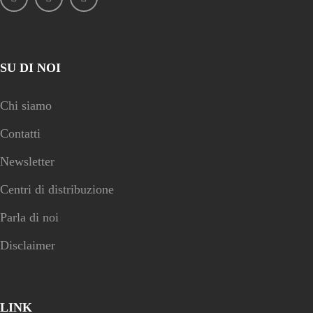
SU DI NOI
Chi siamo
Contatti
Newsletter
Centri di distribuzione
Parla di noi
Disclaimer
LINK