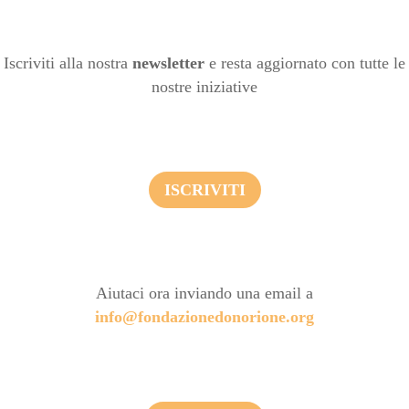
Iscriviti alla nostra
newsletter
e resta aggiornato con tutte le
nostre iniziative
ISCRIVITI
Aiutaci ora inviando una email a
info@fondazionedonorione.org