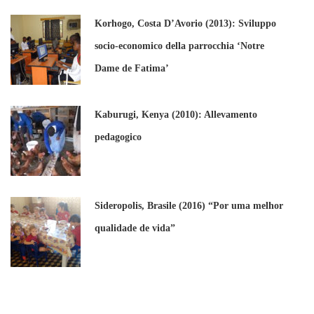
Korhogo, Costa D’Avorio (2013): Sviluppo
socio-economico della parrocchia ‘Notre
Dame de Fatima’
Kaburugi, Kenya (2010): Allevamento
pedagogico
Sideropolis, Brasile (2016) “Por uma melhor
qualidade de vida”