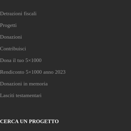
Detrazioni fiscali
Progetti
Donazioni
Contribuisci
Dona il tuo 5×1000
Rendiconto 5×1000 anno 2023
Donazioni in memoria
Lasciti testamentari
CERCA UN PROGETTO