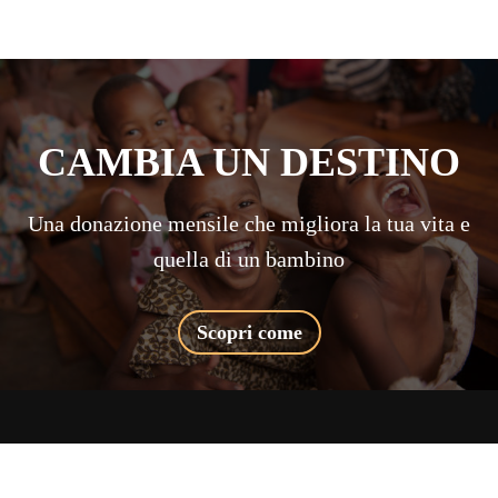
CAMBIA UN DESTINO
Una donazione mensile che migliora la tua vita e
quella di un bambino
Scopri come