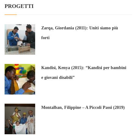
PROGETTI
Zarqa, Giordania (2011): Uniti siamo più
forti
Kandisi, Kenya (2015): “Kandisi per bambini
e giovani disabili”
Montalban, Filippine – A Piccoli Passi (2019)