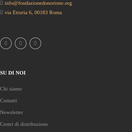
info@fondazionedonorione.org
via Etruria 6, 00183 Roma
SU DI NOI
Chi siamo
Contatti
Newsletter
Centri di distribuzione