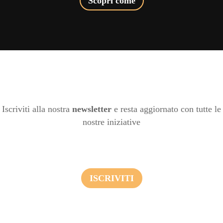
Scopri come
Iscriviti alla nostra
newsletter
e resta aggiornato con tutte le
nostre iniziative
ISCRIVITI