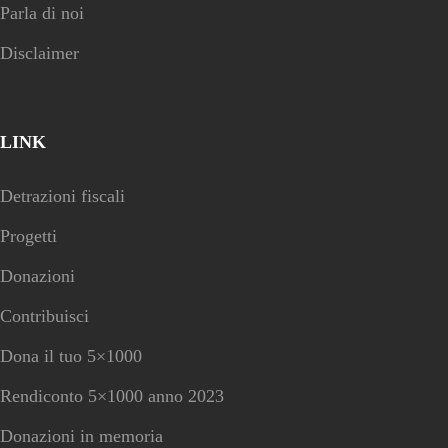
Parla di noi
Disclaimer
LINK
Detrazioni fiscali
Progetti
Donazioni
Contribuisci
Dona il tuo 5×1000
Rendiconto 5×1000 anno 2023
Donazioni in memoria