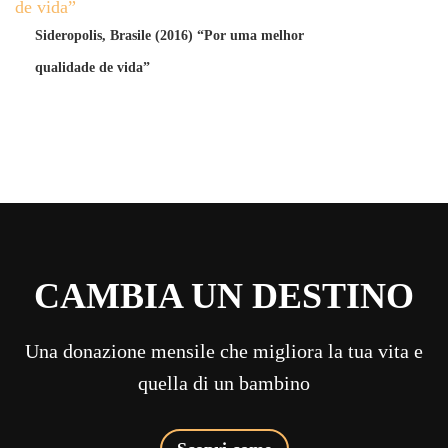
Sideropolis, Brasile (2016) “Por uma melhor
qualidade de vida”
CAMBIA UN DESTINO
Una donazione mensile che migliora la tua vita e
quella di un bambino