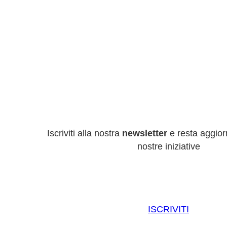
Iscriviti alla nostra
newsletter
e resta aggiorn
nostre iniziative
ISCRIVITI