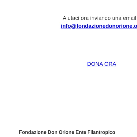
Aiutaci ora inviando una email
info@fondazionedonorione.o
DONA ORA
Fondazione Don Orione Ente Filantropico