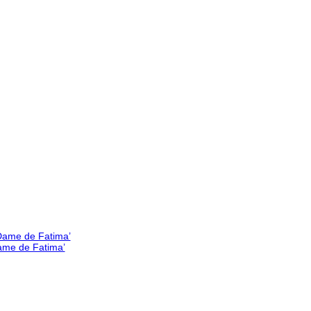
Dame de Fatima’