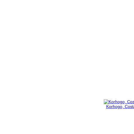
Korhogo, Costa