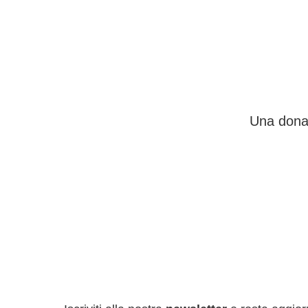
Una donaz