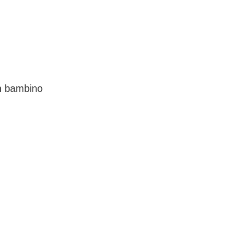
un bambino