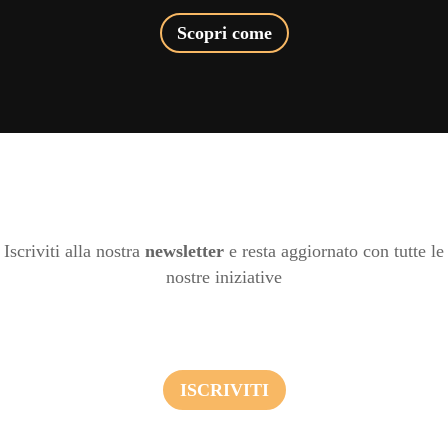
Scopri come
Iscriviti alla nostra
newsletter
e resta aggiornato con tutte le
nostre iniziative
ISCRIVITI