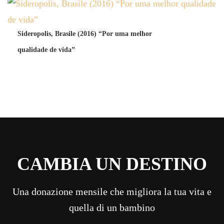
Sideropolis, Brasile (2016) “Por uma melhor
qualidade de vida”
CAMBIA UN DESTINO
Una donazione mensile che migliora la tua vita e
quella di un bambino