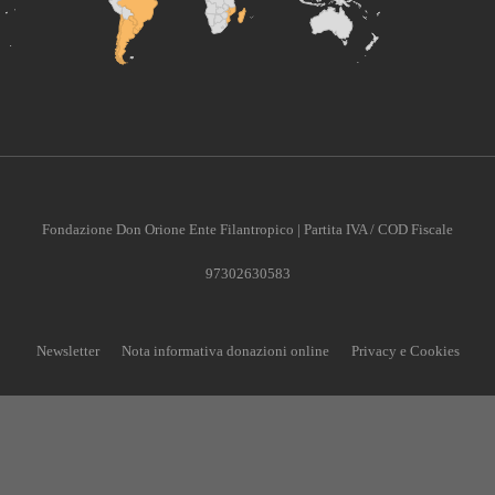
Fondazione Don Orione Ente Filantropico | Partita IVA / COD Fiscale
97302630583
Newsletter
Nota informativa donazioni online
Privacy e Cookies
CONTRIBUISCI ANCHE T