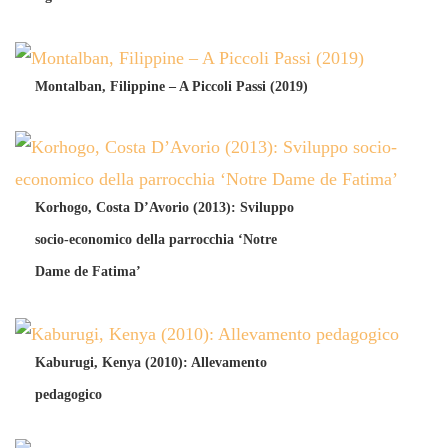
Montalban, Filippine – A Piccoli Passi (2019)
Korhogo, Costa D’Avorio (2013): Sviluppo
socio-economico della parrocchia ‘Notre
Dame de Fatima’
Kaburugi, Kenya (2010): Allevamento
pedagogico