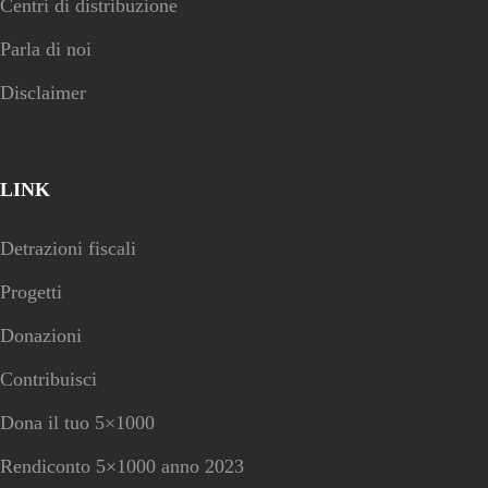
Centri di distribuzione
Parla di noi
Disclaimer
LINK
Detrazioni fiscali
Progetti
Donazioni
Contribuisci
Dona il tuo 5×1000
Rendiconto 5×1000 anno 2023