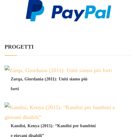
PROGETTI
Zarqa, Giordania (2011): Uniti siamo più
forti
Kandisi, Kenya (2015): “Kandisi per bambini
e giovani disabili”