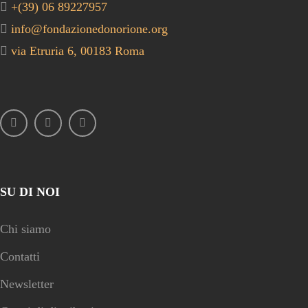
+(39) 06 89227957
info@fondazionedonorione.org
via Etruria 6, 00183 Roma
SU DI NOI
Chi siamo
Contatti
Newsletter