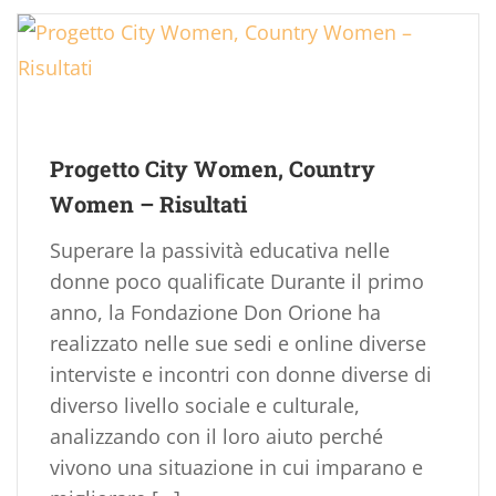
Progetto City Women, Country
Women – Risultati
Superare la passività educativa nelle
donne poco qualificate Durante il primo
anno, la Fondazione Don Orione ha
realizzato nelle sue sedi e online diverse
interviste e incontri con donne diverse di
diverso livello sociale e culturale,
analizzando con il loro aiuto perché
vivono una situazione in cui imparano e