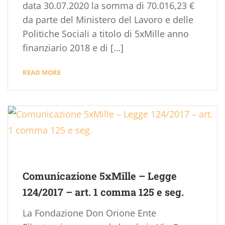
data 30.07.2020 la somma di 70.016,23 €
da parte del Ministero del Lavoro e delle
Politiche Sociali a titolo di 5xMille anno
finanziario 2018 e di […]
READ MORE
Comunicazione 5xMille – Legge
124/2017 – art. 1 comma 125 e seg.
La Fondazione Don Orione Ente