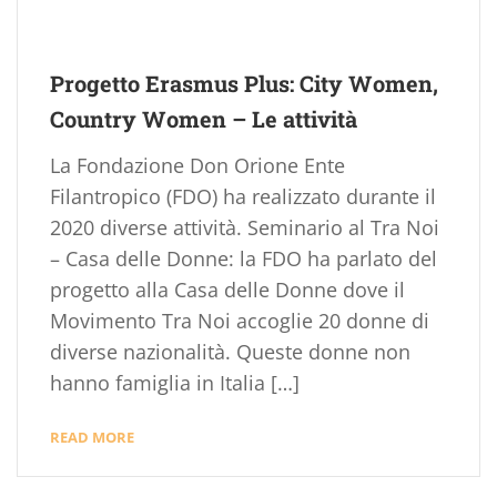
Progetto Erasmus Plus: City Women,
Country Women – Le attività
La Fondazione Don Orione Ente
Filantropico (FDO) ha realizzato durante il
2020 diverse attività. Seminario al Tra Noi
– Casa delle Donne: la FDO ha parlato del
progetto alla Casa delle Donne dove il
Movimento Tra Noi accoglie 20 donne di
diverse nazionalità. Queste donne non
hanno famiglia in Italia […]
READ MORE