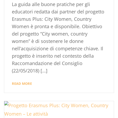
La guida alle buone pratiche per gli
educatori redatta dai partner del progetto
Erasmus Plus: City Women, Country
Women è pronta e disponibile. Obiettivo
del progetto “City women, country
women” è di sostenere le donne
nell’acquisizione di competenze chiave. Il
progetto è inserito nel contesto della
Raccomandazione del Consiglio
(22/05/2018) […]
READ MORE