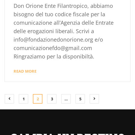
Don Orione Ente Filantropico, abbiamo
bisogno del tuo codice fiscale per la
comunicazione all’Agenzia delle Entrate
delle erogazioni liberali. Scrivi a
info@fondazionedonorione.org e/o
comunicazionefdo@gmail.com
Ringraziamo per la disponibiltà.
READ MORE
1
2
3
…
5