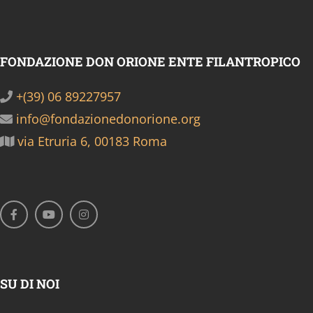
FONDAZIONE DON ORIONE ENTE FILANTROPICO
+(39) 06 89227957
info@fondazionedonorione.org
via Etruria 6, 00183 Roma
SU DI NOI