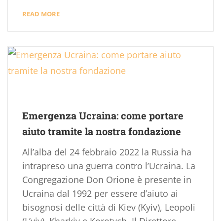
READ MORE
Emergenza Ucraina: come portare
aiuto tramite la nostra fondazione
All’alba del 24 febbraio 2022 la Russia ha
intrapreso una guerra contro l’Ucraina. La
Congregazione Don Orione è presente in
Ucraina dal 1992 per essere d’aiuto ai
bisognosi delle città di Kiev (Kyiv), Leopoli