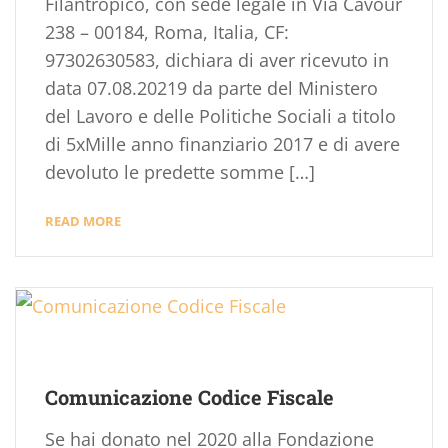
Filantropico, con sede legale in Via Cavour
238 – 00184, Roma, Italia, CF:
97302630583, dichiara di aver ricevuto in
data 07.08.20219 da parte del Ministero
del Lavoro e delle Politiche Sociali a titolo
di 5xMille anno finanziario 2017 e di avere
devoluto le predette somme […]
READ MORE
Comunicazione Codice Fiscale
Se hai donato nel 2020 alla Fondazione