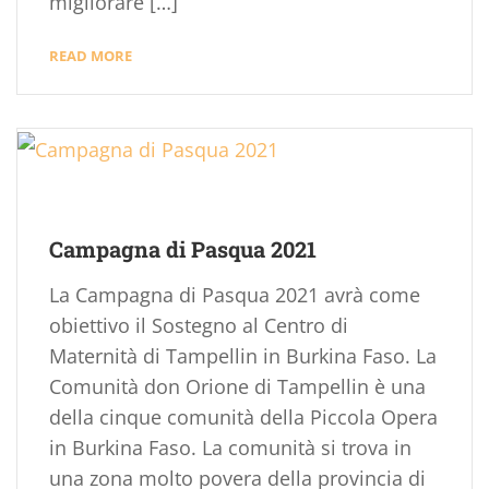
migliorare […]
READ MORE
Campagna di Pasqua 2021
La Campagna di Pasqua 2021 avrà come
obiettivo il Sostegno al Centro di
Maternità di Tampellin in Burkina Faso. La
Comunità don Orione di Tampellin è una
della cinque comunità della Piccola Opera
in Burkina Faso. La comunità si trova in
una zona molto povera della provincia di