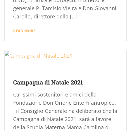
(L’viv), Kharkiv e Korotych. Il Direttore
generale P. Tarcisio Vieira e Don Giovanni
Carollo, direttore della […]
READ MORE
Campagna di Natale 2021
Carissimi sostenitori e amici della
Fondazione Don Orione Ente Filantropico,
il Consiglio Generale ha deliberato che la
Campagna di Natale 2021 sarà a favore
della Scuola Materna Mama Carolina di