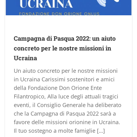
Campagna di Pasqua 2022: un aiuto
concreto per le nostre missioni in
Ucraina
Un aiuto concreto per le nostre missioni
in Ucraina Carissimi sostenitori e amici
della Fondazione Don Orione Ente
Filantropico, Alla luce degli attuali tragici
eventi, il Consiglio Generale ha deliberato
che la Campagna di Pasqua 2022 sarà a
favore delle missioni orionine in Ucraina.
Il tuo sostegno a molte famiglie […]