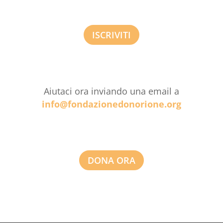
ISCRIVITI
Aiutaci ora inviando una email a
info@fondazionedonorione.org
DONA ORA