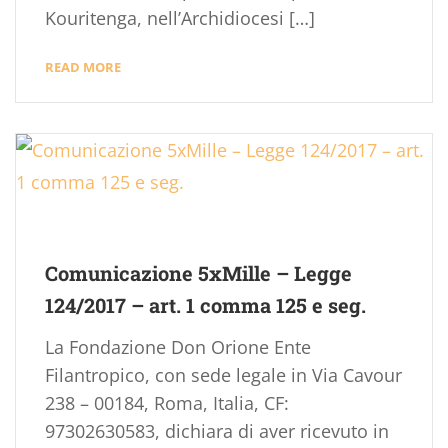
Kouritenga, nell’Archidiocesi […]
READ MORE
Comunicazione 5xMille – Legge
124/2017 – art. 1 comma 125 e seg.
La Fondazione Don Orione Ente
Filantropico, con sede legale in Via Cavour
238 – 00184, Roma, Italia, CF:
97302630583, dichiara di aver ricevuto in