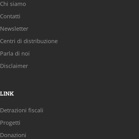
Chi siamo
Contatti
Newsletter
Centri di distribuzione
Parla di noi
Disclaimer
LINK
Detrazioni fiscali
Progetti
Donazioni