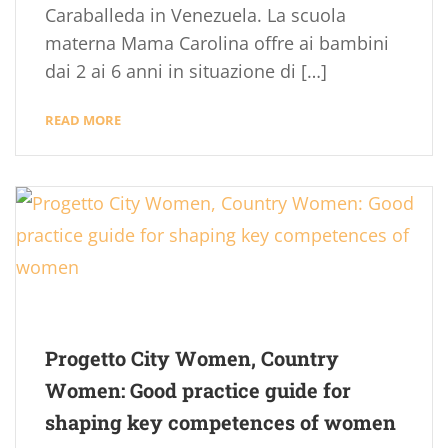
Caraballeda in Venezuela. La scuola
materna Mama Carolina offre ai bambini
dai 2 ai 6 anni in situazione di […]
READ MORE
Progetto City Women, Country
Women: Good practice guide for
shaping key competences of women