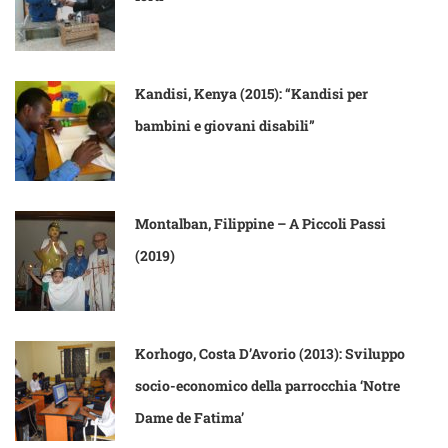
Kandisi, Kenya (2015): “Kandisi per
bambini e giovani disabili”
Montalban, Filippine – A Piccoli Passi
(2019)
Korhogo, Costa D’Avorio (2013): Sviluppo
socio-economico della parrocchia ‘Notre
Dame de Fatima’