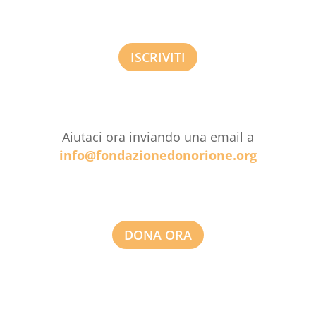
ISCRIVITI
Aiutaci ora inviando una email a
info@fondazionedonorione.org
DONA ORA