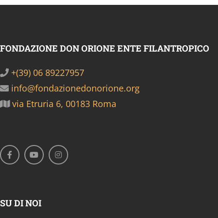
FONDAZIONE DON ORIONE ENTE FILANTROPICO
+(39) 06 89227957
info@fondazionedonorione.org
via Etruria 6, 00183 Roma
SU DI NOI