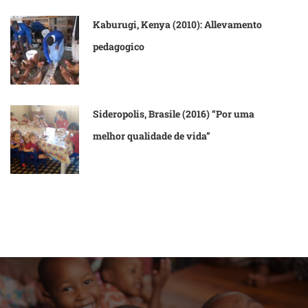
Kaburugi, Kenya (2010): Allevamento
pedagogico
Sideropolis, Brasile (2016) “Por uma
melhor qualidade de vida”