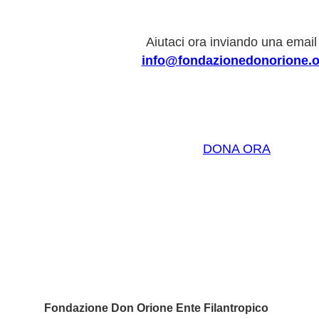
Aiutaci ora inviando una email
info@fondazionedonorione.o
DONA ORA
Fondazione Don Orione Ente Filantropico