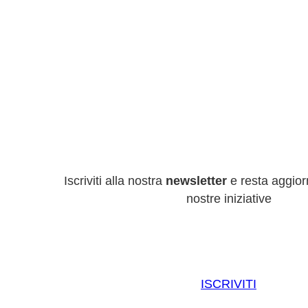
Iscriviti alla nostra
newsletter
e resta aggiorn
nostre iniziative
ISCRIVITI