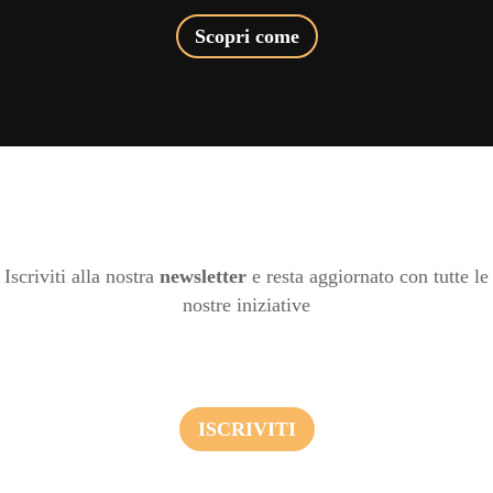
Scopri come
Iscriviti alla nostra
newsletter
e resta aggiornato con tutte le
nostre iniziative
ISCRIVITI