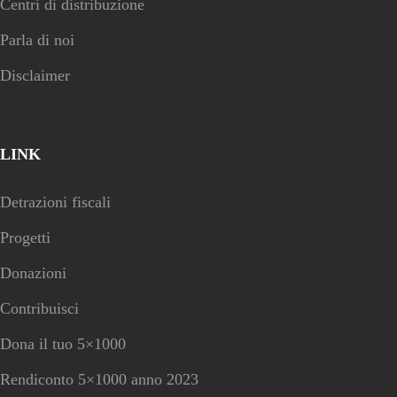
Centri di distribuzione
Parla di noi
Disclaimer
LINK
Detrazioni fiscali
Progetti
Donazioni
Contribuisci
Dona il tuo 5×1000
Rendiconto 5×1000 anno 2023