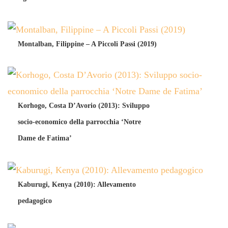
Montalban, Filippine – A Piccoli Passi (2019)
Korhogo, Costa D’Avorio (2013): Sviluppo
socio-economico della parrocchia ‘Notre
Dame de Fatima’
Kaburugi, Kenya (2010): Allevamento
pedagogico