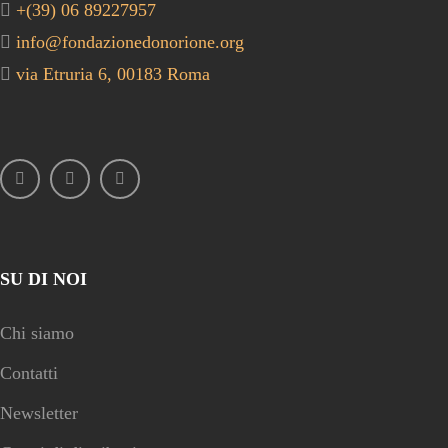
+(39) 06 89227957
info@fondazionedonorione.org
via Etruria 6, 00183 Roma
SU DI NOI
Chi siamo
Contatti
Newsletter