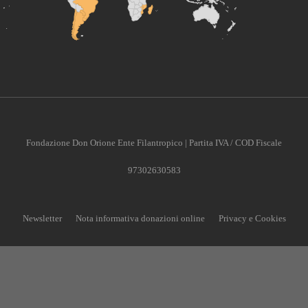
Fondazione Don Orione Ente Filantropico | Partita IVA / COD Fiscale
97302630583
Newsletter
Nota informativa donazioni online
Privacy e Cookies
CONTRIBUISCI ANCHE T