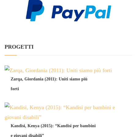
PROGETTI
Zarqa, Giordania (2011): Uniti siamo più
forti
Kandisi, Kenya (2015): “Kandisi per bambini
e giovani disabili”