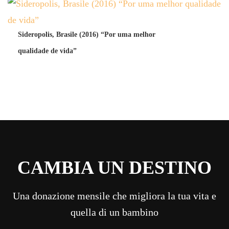
Sideropolis, Brasile (2016) “Por uma melhor
qualidade de vida”
CAMBIA UN DESTINO
Una donazione mensile che migliora la tua vita e
quella di un bambino