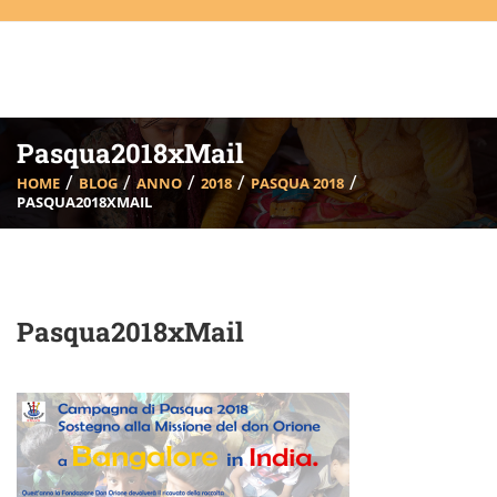
Pasqua2018xMail
HOME
BLOG
ANNO
2018
PASQUA 2018
PASQUA2018XMAIL
Pasqua2018xMail