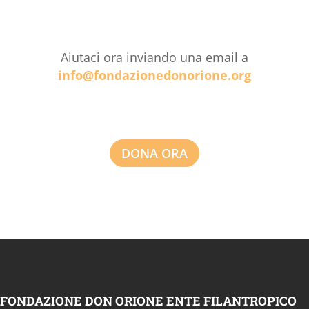
Aiutaci ora inviando una email a
info@fondazionedonorione.org
DONA ORA
FONDAZIONE DON ORIONE ENTE FILANTROPICO