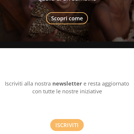
Scopri come
Iscriviti alla nostra
newsletter
e resta aggiornato
con tutte le nostre iniziative
ISCRIVITI