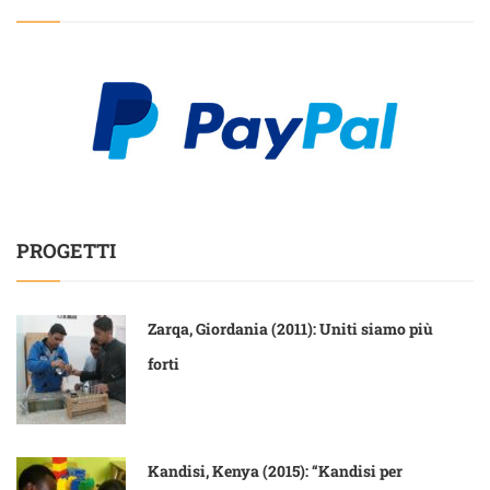
PROGETTI
Zarqa, Giordania (2011): Uniti siamo più
forti
Kandisi, Kenya (2015): “Kandisi per