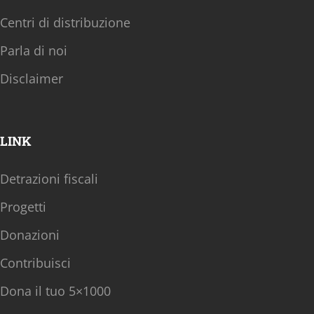
Centri di distribuzione
Parla di noi
Disclaimer
LINK
Detrazioni fiscali
Progetti
Donazioni
Contribuisci
Dona il tuo 5×1000