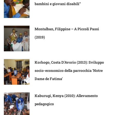
bambini e giovani disabili”
Montalban, Filippine – A Piccoli Passi
(2019)
Korhogo, Costa D’Avorio (2013): Sviluppo
socio-economico della parrocchia ‘Notre
Dame de Fatima’
Kaburugi, Kenya (2010): Allevamento
pedagogico