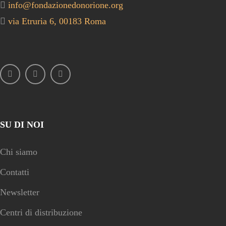
info@fondazionedonorione.org
via Etruria 6, 00183 Roma
SU DI NOI
Chi siamo
Contatti
Newsletter
Centri di distribuzione