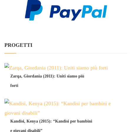
PROGETTI
Zarqa, Giordania (2011): Uniti siamo più
forti
Kandisi, Kenya (2015): “Kandisi per bambini
e giovani disabili”