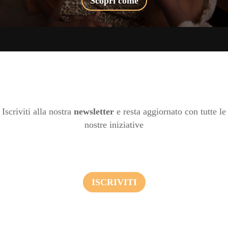
Scopri come
Iscriviti alla nostra
newsletter
e resta aggiornato con tutte le
nostre iniziative
ISCRIVITI