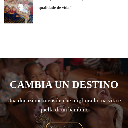
qualidade de vida”
CAMBIA UN DESTINO
Una donazione mensile che migliora la tua vita e
quella di un bambino