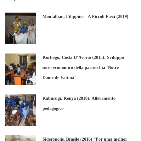
Montalban, Filippine – A Piccoli Passi (2019)
Korhogo, Costa D’Avorio (2013): Sviluppo
socio-economico della parrocchia ‘Notre
Dame de Fatima’
Kaburugi, Kenya (2010): Allevamento
pedagogico
Sideropolis, Brasile (2016) “Por uma melhor