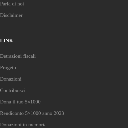
Parla di noi
Disclaimer
LINK
Detrazioni fiscali
Progetti
Donazioni
Contribuisci
Dona il tuo 5×1000
Rendiconto 5×1000 anno 2023
Donazioni in memoria