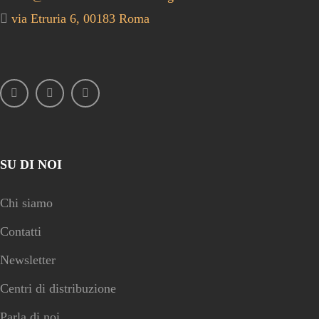
via Etruria 6, 00183 Roma
SU DI NOI
Chi siamo
Contatti
Newsletter
Centri di distribuzione
Parla di noi