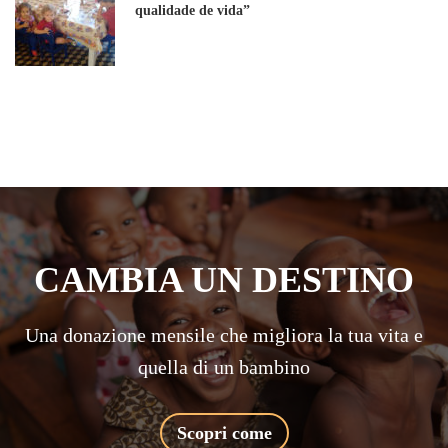
qualidade de vida”
CAMBIA UN DESTINO
Una donazione mensile che migliora la tua vita e
quella di un bambino
Scopri come