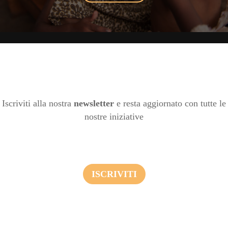
Iscriviti alla nostra
newsletter
e resta aggiornato con tutte le
nostre iniziative
ISCRIVITI