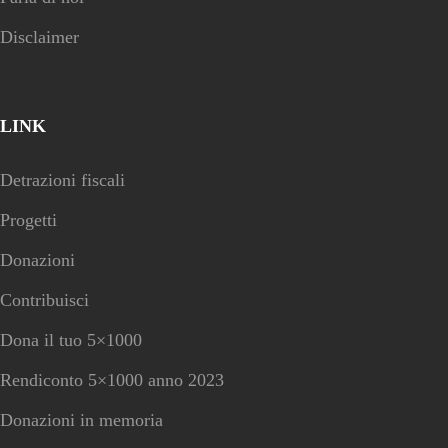
Disclaimer
LINK
Detrazioni fiscali
Progetti
Donazioni
Contribuisci
Dona il tuo 5×1000
Rendiconto 5×1000 anno 2023
Donazioni in memoria