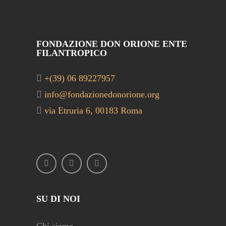
FONDAZIONE DON ORIONE ENTE
FILANTROPICO
+(39) 06 89227957
info@fondazionedonorione.org
via Etruria 6, 00183 Roma
SU DI NOI