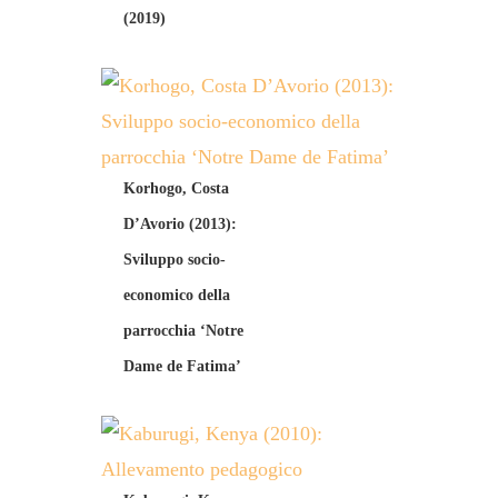
(2019)
Korhogo, Costa
D’Avorio (2013):
Sviluppo socio-
economico della
parrocchia ‘Notre
Dame de Fatima’