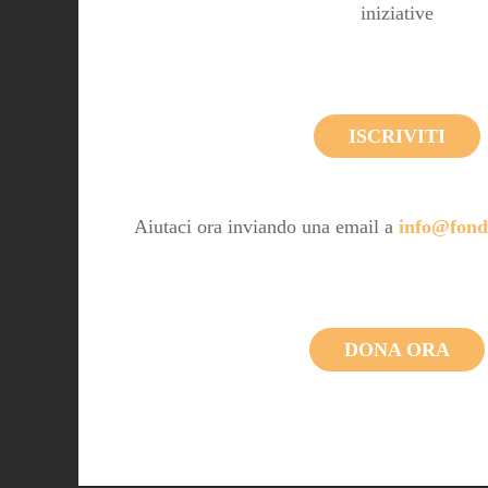
iniziative
ISCRIVITI
Aiutaci ora inviando una email a
info@fond
DONA ORA